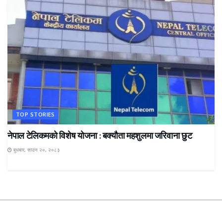
TOP STORIES
नेपाल टेलिकमको विशेष योजना : बक्यौता महशुलमा जरिवाना छुट
बुधबार, साउन २०, २०८३