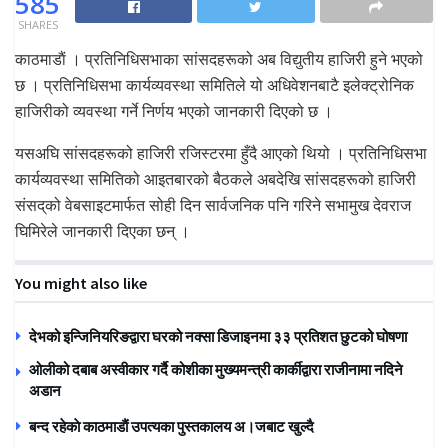
585
SHARES
काठमाडाैं । प्रतिनिधिसभाका सांसदहरूको अब विद्युतीय हाजिरी हुने भएको
छ । प्रतिनिधिसभा कार्यव्यवस्था समितिले यो अधिवेशनबाटै इलेक्ट्रोनिक
हाजिरीको व्यवस्था गर्ने निर्णय भएको जानकारी दिएको छ ।
यसअघि सांसदहरूको हाजिरी रजिस्टरमा हुँदै आएको थियो । प्रतिनिधिसभा
कार्यव्यवस्था समितिको आइतबारको बैठकले अबदेखि सांसदहरूको हाजिरी
संसद्‌को वेबसाइटमार्फत सोही दिन सार्वजनिक पनि गरिने सभामुख देवराज
घिमिरेले जानकारी दिएका छन् ।
You might also like
देभको इन्जिनियरिङद्वारा घरको नक्सा डिजाइनमा ३३ प्रतिशत छुटको घोषणा
ओलीको दबाब अस्वीकार गर्दै कोशीका मुख्यमन्त्री कार्कीद्वारा राजीनामा नदिने
अडान
बन्द रहेकाे काठमाडाैं उपत्यका पुस्तकालय अ।जबाट खुल्दै