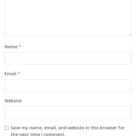
Name
*
Email
*
Website
Save my name, email, and website in this browser for
the next time I comment.