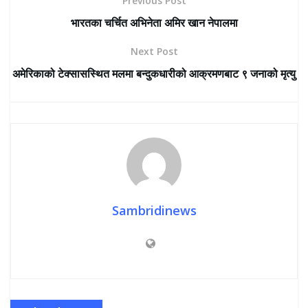
Previous Post
भारतका चर्चित अभिनेता अमिर खान नेपालमा
Next Post
अमेरिकाको टेक्सासस्थित मलमा बन्दुकधारीको आक्रमणबाट ९ जनाको मृत्यु
Sambridinews