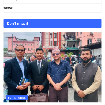
स्वास्थ्य
Don't miss it
TOP STORIES