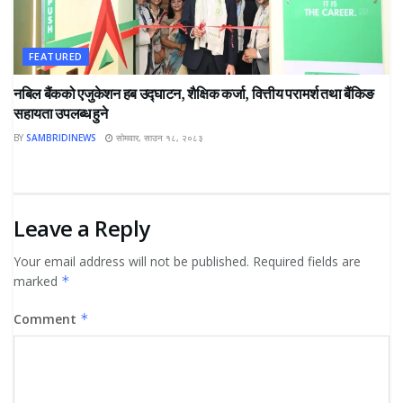
FEATURED
नबिल बैंकको एजुकेशन हब उद्घाटन, शैक्षिक कर्जा, वित्तीय परामर्श तथा बैंकिङ
सहायता उपलब्ध हुने
BY
SAMBRIDINEWS
सोमवार, साउन १८, २०८३
Leave a Reply
Your email address will not be published.
Required fields are
marked
*
Comment
*