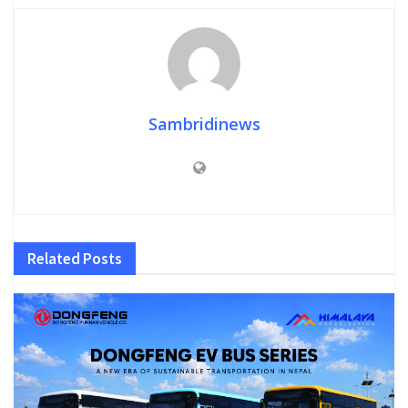
Sambridinews
Related
Posts