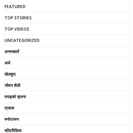
FEATURED
TOP STORIES
TOP VIDEOS
UNCATEGORIZED
अन्तरबार्ता
अर्थ
खेलकुद
जीवन शैली
तपाइको सृजना
प्रवास
मनोरञ्जन
मल्टिमिडिया