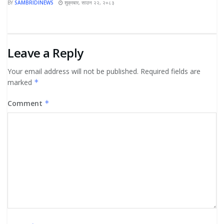
BY
SAMBRIDINEWS
शुक्रबार, साउन २२, २०८३
Leave a Reply
Your email address will not be published.
Required fields are
marked
*
Comment
*