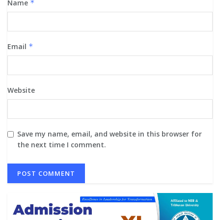
Name
*
Email
*
Website
Save my name, email, and website in this browser for
the next time I comment.