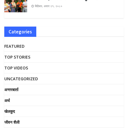
बिहिबार, असार २१, २०८०
Categories
FEATURED
TOP STORIES
TOP VIDEOS
UNCATEGORIZED
अन्तरबार्ता
अर्थ
खेलकुद
जीवन शैली