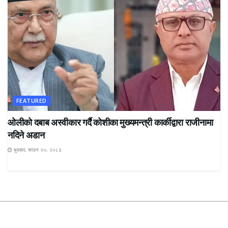
FEATURED
ओलीको दबाब अस्वीकार गर्दै कोशीका मुख्यमन्त्री कार्कीद्वारा राजीनामा
नदिने अडान
बुधबार, साउन २०, २०८३