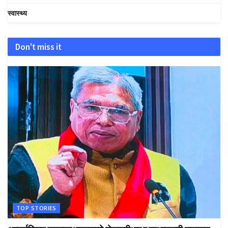
स्वास्थ्य
Don't miss it
TOP STORIES