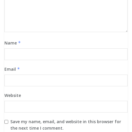
Name
*
Email
*
Website
Save my name, email, and website in this browser for
the next time I comment.