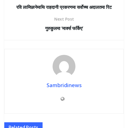
रवि लामिछानेमाथि राहदानी प्रकरणमा सर्वोच्च अदालतमा रिट
Next Post
गुरुकुलमा ‘मार्क्स फर्किए’
Sambridinews
Related
Posts