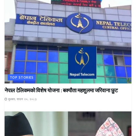
TOP STORIES
नेपाल टेलिकमको विशेष योजना : बक्यौता महशुलमा जरिवाना छुट
बुधबार, साउन २०, २०८३