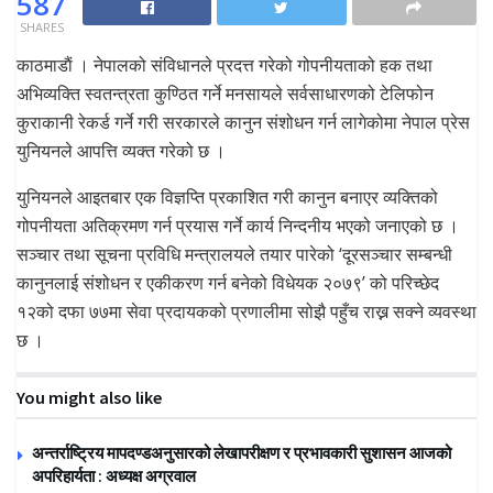
587
SHARES
काठमाडाैं । नेपालको संविधानले प्रदत्त गरेको गोपनीयताको हक तथा
अभिव्यक्ति स्वतन्त्रता कुण्ठित गर्ने मनसायले सर्वसाधारणको टेलिफोन
कुराकानी रेकर्ड गर्ने गरी सरकारले कानुन संशोधन गर्न लागेकोमा नेपाल प्रेस
युनियनले आपत्ति व्यक्त गरेको छ ।
युनियनले आइतबार एक विज्ञप्ति प्रकाशित गरी कानुन बनाएर व्यक्तिको
गोपनीयता अतिक्रमण गर्न प्रयास गर्ने कार्य निन्दनीय भएको जनाएको छ ।
सञ्चार तथा सूचना प्रविधि मन्त्रालयले तयार पारेको ‘दूरसञ्चार सम्बन्धी
कानुनलाई संशोधन र एकीकरण गर्न बनेको विधेयक २०७९’ को परिच्छेद
१२को दफा ७७मा सेवा प्रदायकको प्रणालीमा सोझै पहुँच राख्न सक्ने व्यवस्था
छ ।
You might also like
अन्तर्राष्ट्रिय मापदण्डअनुसारको लेखापरीक्षण र प्रभावकारी सुशासन आजको
अपरिहार्यता : अध्यक्ष अग्रवाल