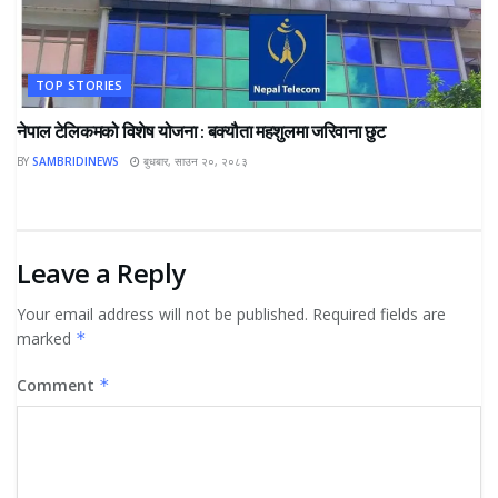
TOP STORIES
नेपाल टेलिकमको विशेष योजना : बक्यौता महशुलमा जरिवाना छुट
BY
SAMBRIDINEWS
बुधबार, साउन २०, २०८३
Leave a Reply
Your email address will not be published.
Required fields are
marked
*
Comment
*