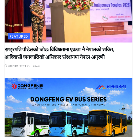
FEATURED
राष्ट्रपति पौडेलको जोड: विविधतामा एकता नै नेपालको शक्ति,
आदिवासी जनजातिको अधिकार संरक्षणमा नेपाल अग्रणी
आइतवार, साउन २४, २०८३