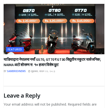
FEATURED
याडियाद्वारा नेपालमा नयाँ GS70, GT70 र GT80 विद्युतीय स्कुटर सार्वजनिक;
NAIMA अटो शोसम्म रु. १० हजार विशेष छुट
BY
SAMBRIDINEWS
शुक्रबार, साउन २२, २०८३
Leave a Reply
Your email address will not be published.
Required fields are