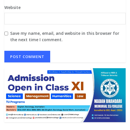
Website
Save my name, email, and website in this browser for
the next time I comment.