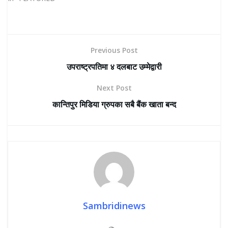
Previous Post
उपराष्ट्रपतिमा ४ दलबाट उम्मेद्वारी
Next Post
कान्तिपुर मिडिया ग्रुपका सबै बैंक खाता बन्द
Sambridinews