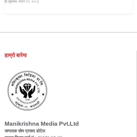
शुक्रबार, साउन २२, २०८३
हाम्रो बारेमा
Manikrishna Media Pvt.Ltd
सम्पादक सोम प्रसाद डोटेल