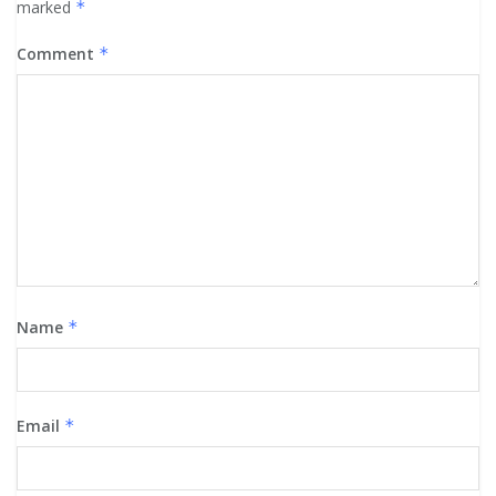
marked
*
Comment
*
Name
*
Email
*