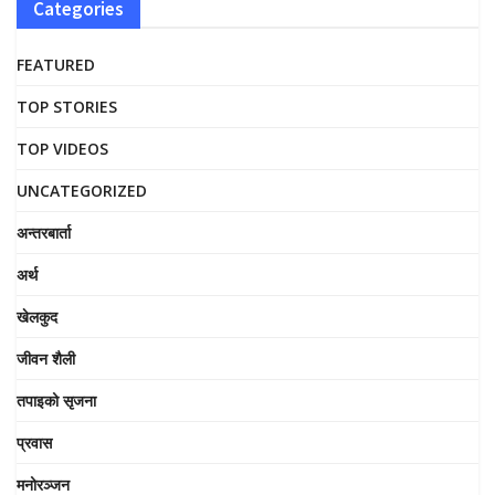
Categories
FEATURED
TOP STORIES
TOP VIDEOS
UNCATEGORIZED
अन्तरबार्ता
अर्थ
खेलकुद
जीवन शैली
तपाइको सृजना
प्रवास
मनोरञ्जन