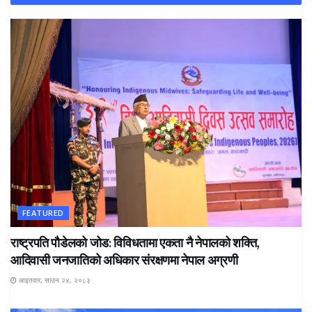
FEATURED
राष्ट्रपति पौडेलको जोड: विविधतामा एकता नै नेपालको शक्ति,
आदिवासी जनजातिको अधिकार संरक्षणमा नेपाल अग्रणी
आइतवार, साउन २४, २०८३