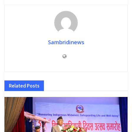
Sambridinews
Related
Posts