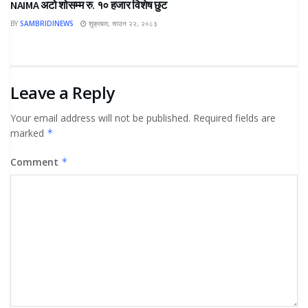
NAIMA अटो शोसम्म रु. १० हजार विशेष छुट
BY
SAMBRIDINEWS
शुक्रबार, साउन २२, २०८३
Leave a Reply
Your email address will not be published.
Required fields are
marked
*
Comment
*