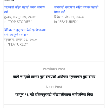
काठमाडौं सहित पहाडी भेगमा सामान्य
काठमाडाैं उपत्यका सहित देशका पहाडी
बर्षा
भेगमा बर्षा
बुधबार, फाल्गुन २४, २०७९
बिहिबार, जेष्ठ ११, २०८०
In "TOP STORIES"
In "FEATURED"
बिहिबार र शुक्रबार केही प्रदेशहरुमा
भारी बर्षा हुने सम्भावना
मङ्लबार, असार २६, २०८०
In "FEATURED"
Previous Post
बाटो नभएको ठाउमा पुल बनाएको आरोपमा भ्रष्टाचार मुद्दा दायर
Next Post
फागुन १६ गते हरिहरपुरगढी गाँउपालीकामा सार्वजनिक बिदा