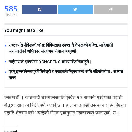
585
SHARES
You might also like
राष्ट्रपति पौडेलको जोड: विविधतामा एकता नै नेपालको शक्ति, आदिवासी
जनजातिको अधिकार संरक्षणमा नेपाल अग्रणी
नाईमाअटो एक्स्पोमा DONGFENG बस सार्वजनिक हुने।
प्रभु इन्स्योरेन्स प्रविधिमैत्री र ग्राहककेन्द्रित बन्दै अघि बढिरहेको छ : अध्यक्ष
मल्ल
काठमाडौं । काठमाडौं उपत्यकासहति प्रदेश १ र बागमती प्रदेशका पहाडी
क्षेत्रमा सामान्य हिउँदे बर्षा भएको छ । हाल काठमाडौं उपत्यका सहित देशका
पहाडि क्षेत्रमा बर्षा भइरहेको माैसम पूर्वानुमान महाशाखाले जानाएको छ ।
Related