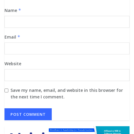
Name
*
Email
*
Website
Save my name, email, and website in this browser for
the next time I comment.