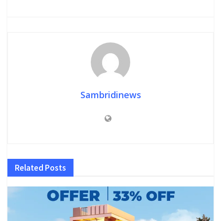
Sambridinews
Related
Posts