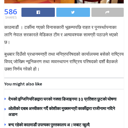
586
SHARES
काठमाडाैं । टर्कीमा गएको विनासकारी भूकम्पपछि राहत र पुनर्स्थापनाका
लागि नेपाल सरकारले मेडिकल टीम र अत्यावश्यक सामग्री पठाउने भएको
छ।
बुधबार दिउँसो प्रधानमन्त्री तथा मन्त्रिपरिषदको कार्यालयमा बसेको राष्ट्रिय
विपद् जोखिम न्यूनिकरण तथा व्यवस्थापन राष्ट्रिय परिषदको दशौं बैठकले
उक्त निर्णय गरेको हो।
You might also like
देभको इन्जिनियरिङद्वारा घरको नक्सा डिजाइनमा ३३ प्रतिशत छुटको घोषणा
ओलीको दबाब अस्वीकार गर्दै कोशीका मुख्यमन्त्री कार्कीद्वारा राजीनामा नदिने
अडान
बन्द रहेकाे काठमाडाैं उपत्यका पुस्तकालय अ।जबाट खुल्दै