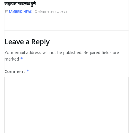
सहायता उपलब्ध हुने
BY
SAMBRIDINEWS
सोमवार, साउन १८, २०८३
Leave a Reply
Your email address will not be published.
Required fields are
marked
*
Comment
*