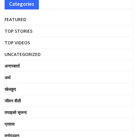
Categories
FEATURED
TOP STORIES
TOP VIDEOS
UNCATEGORIZED
अन्तरबार्ता
अर्थ
खेलकुद
जीवन शैली
तपाइको सृजना
प्रवास
मनोरञ्जन