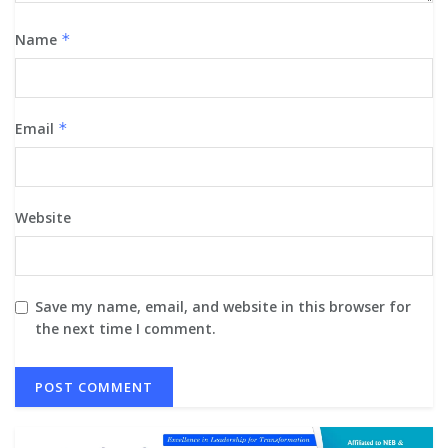
Name
*
Email
*
Website
Save my name, email, and website in this browser for
the next time I comment.