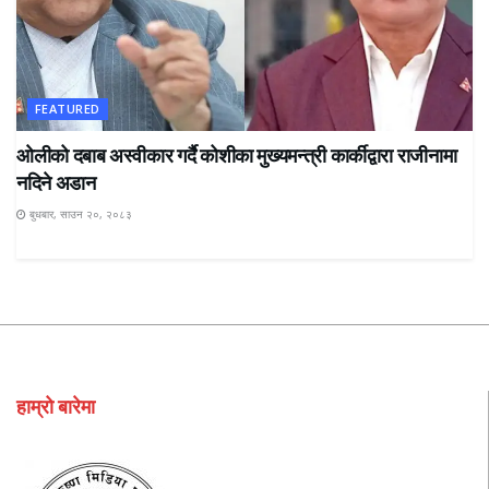
FEATURED
ओलीको दबाब अस्वीकार गर्दै कोशीका मुख्यमन्त्री कार्कीद्वारा राजीनामा
नदिने अडान
बुधबार, साउन २०, २०८३
हाम्रो बारेमा