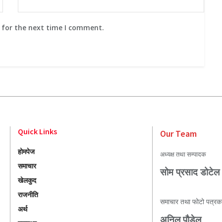
 for the next time I comment.
Quick Links
Our Team
होमपेज
अध्यक्ष तथा सम्पादक
समाचार
सोम प्रसाद डोटेल
खेलकुद
राजनीति
समाचार तथा फोटो पत्रक
अर्थ
अनिल पौडेल