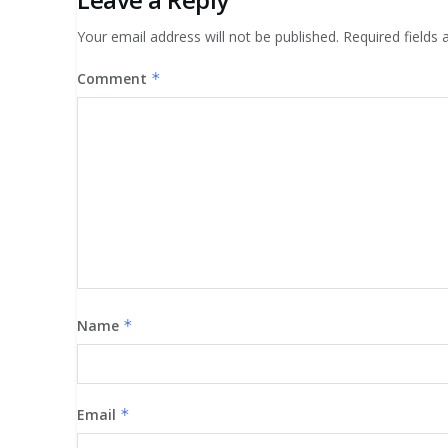
Your email address will not be published.
Required fields
Comment
*
Name
*
Email
*