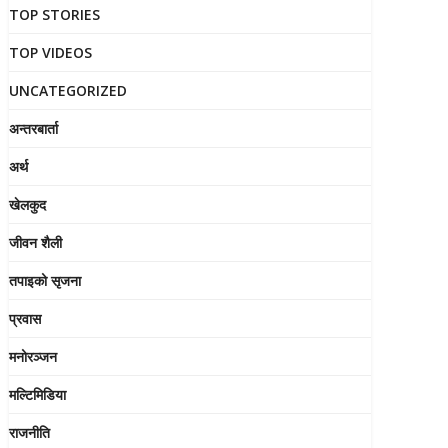
TOP STORIES
TOP VIDEOS
UNCATEGORIZED
अन्तरबार्ता
अर्थ
खेलकुद
जीवन शैली
तपाइको सृजना
प्रवास
मनोरञ्जन
मल्टिमिडिया
राजनीति