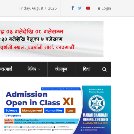
Friday, August 7, 2026
Login
्तरबार्ता
विविध
खेलकुद
शिक्षा