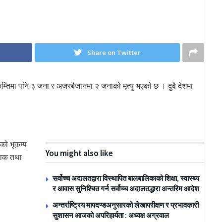
Share on Twitter
म्तिमा पनि ३ जना र अजरबैजानमा २ जनाको मृत्यु भएको छ । दुवै देशमा
रको भूकम्प
You might also like
राक तथा
सर्वोच्च अदालतद्वारा विस्थापित बालबालिकाको शिक्षा, स्वास्थ्य
र आवास सुनिश्चित गर्न सर्वोच्च अदालतद्धारा अन्तरिम आदेश
अन्तर्राष्ट्रिय मापदण्डअनुसारको लेखापरीक्षण र प्रभावकारी
सुशासन आजको अपरिहार्यता : अध्यक्ष अग्रवाल