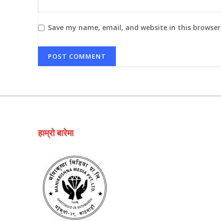
Save my name, email, and website in this browser
हाम्रो बारेमा