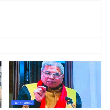
TOP STORIES