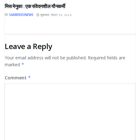
मिस मेनुका : एक संवेदनशील यौनकर्मी
BY
SAMBRIDINEWS
शुक्रबार, साउन २२, २०८३
Leave a Reply
Your email address will not be published.
Required fields are
marked
*
Comment
*