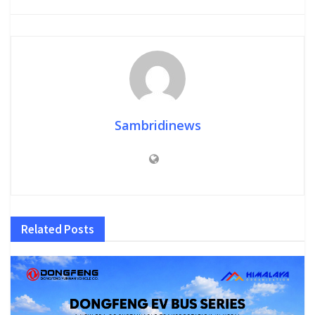
Sambridinews
Related
Posts