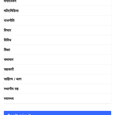
मनोरञ्जन
मल्टिमिडिया
राजनीति
विचार
विविध
शिक्षा
समाचार
सहकारी
साहित्य / ब्लग
स्थानीय तह
स्वास्थ्य