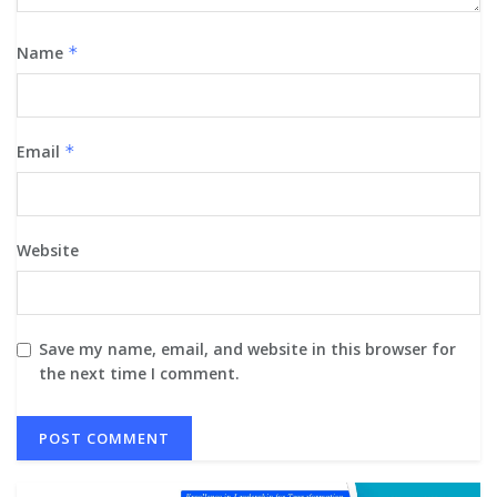
Name
*
Email
*
Website
Save my name, email, and website in this browser for
the next time I comment.