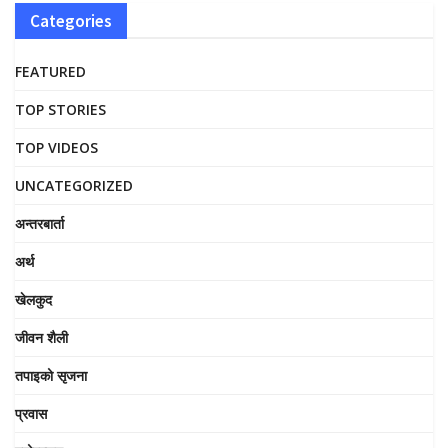
Categories
FEATURED
TOP STORIES
TOP VIDEOS
UNCATEGORIZED
अन्तरबार्ता
अर्थ
खेलकुद
जीवन शैली
तपाइको सृजना
प्रवास