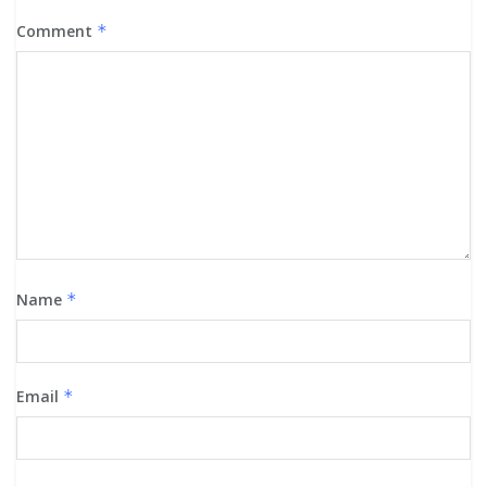
Comment
*
Name
*
Email
*