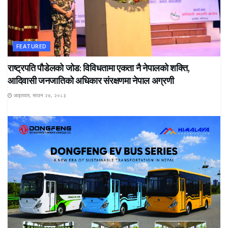
FEATURED
राष्ट्रपति पौडेलको जोड: विविधतामा एकता नै नेपालको शक्ति,
आदिवासी जनजातिको अधिकार संरक्षणमा नेपाल अग्रणी
आइतवार, साउन २४, २०८३