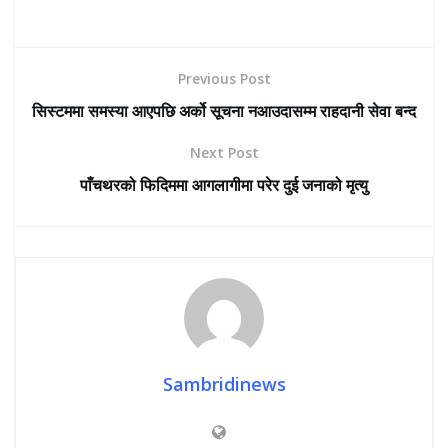
Previous Post
सिस्टममा समस्या आएपछि अर्को सूचना नआउदासम्म राहदानी सेवा बन्द
Next Post
पाँचथरको फिदिममा आगलागीमा परेर दुई जनाको मृत्यु
Sambridinews