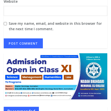
Website
Save my name, email, and website in this browser for
the next time I comment.