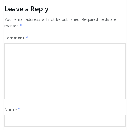
Leave a Reply
Your email address will not be published.
Required fields are
marked
*
Comment
*
Name
*