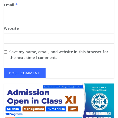
Email
*
Website
Save my name, email, and website in this browser for
the next time I comment.