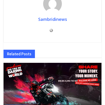
Sambridinews
Related
Posts