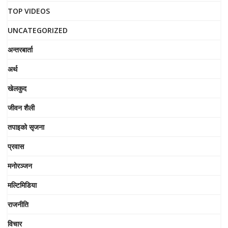
TOP VIDEOS
UNCATEGORIZED
अन्तरबार्ता
अर्थ
खेलकुद
जीवन शैली
तपाइको सृजना
प्रवास
मनोरञ्जन
मल्टिमिडिया
राजनीति
विचार