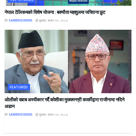
नेपाल टेलिकमको विशेष योजना : बक्यौता महशुलमा जरिवाना छुट
BY
SAMBRIDINEWS
बुधबार, साउन २०, २०८३
FEATURED
ओलीको दबाब अस्वीकार गर्दै कोशीका मुख्यमन्त्री कार्कीद्वारा राजीनामा नदिने
अडान
BY
SAMBRIDINEWS
बुधबार, साउन २०, २०८३