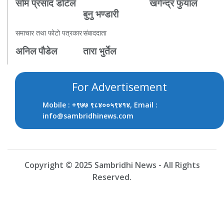
सोम प्रसाद डोटेल
खगेन्द्र फुयाल
बुनु भण्डारी
समाचार तथा फोटो पत्रकार
संबाददाता
अनिल पौडेल
तारा भुर्तेल
For Advertisement
Mobile :
, Email :
+९७७ ९८४००५९४१४
info@sambridhinews.com
Copyright © 2025 Sambridhi News - All Rights
Reserved.