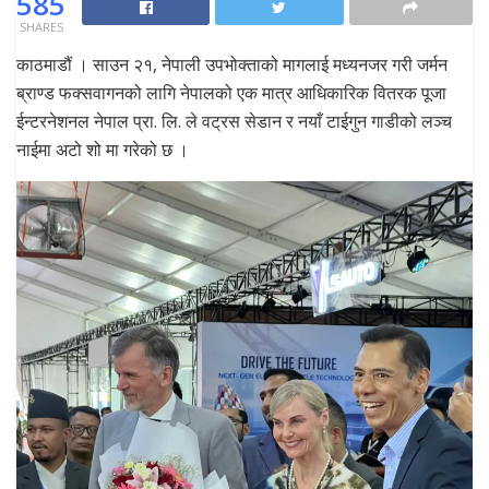
585
SHARES
काठमाडौं । साउन २१, नेपाली उपभोक्ताको मागलाई मध्यनजर गरी जर्मन
ब्राण्ड फक्सवागनको लागि नेपालको एक मात्र आधिकारिक वितरक पूजा
ईन्टरनेशनल नेपाल प्रा. लि. ले वट्रस सेडान र नयाँ टाईगुन गाडीको लञ्च
नाईमा अटो शो मा गरेको छ ।