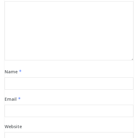
Name
*
Email
*
Website