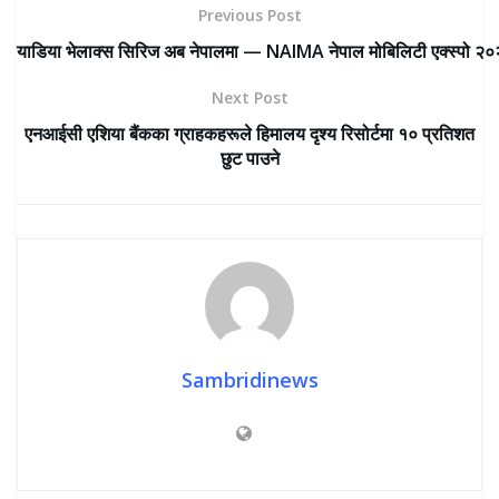
Previous Post
याडिया भेलाक्स सिरिज अब नेपालमा — NAIMA नेपाल मोबिलिटी एक्स्पो २०
Next Post
एनआईसी एशिया बैंकका ग्राहकहरूले हिमालय दृश्य रिसोर्टमा १० प्रतिशत
छुट पाउने
Sambridinews