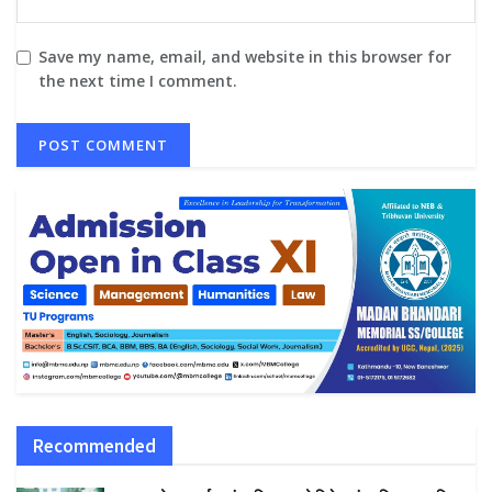
Save my name, email, and website in this browser for
the next time I comment.
Recommended