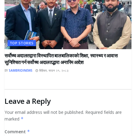
TOP STORIES
सर्वोच्च अदालतद्वारा विस्थापित बालबालिकाको शिक्षा, स्वास्थ्य र आवास
सुनिश्चित गर्न सर्वोच्च अदालतद्धारा अन्तरिम आदेश
BY
SAMBRIDINEWS
बिहिबार, साउन २१, २०८३
Leave a Reply
Your email address will not be published.
Required fields are
marked
*
Comment
*