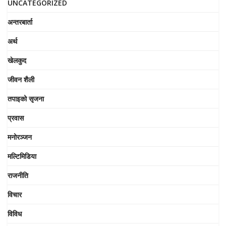
UNCATEGORIZED
अन्तरबार्ता
अर्थ
खेलकुद
जीवन शैली
तपाइको सृजना
प्रवास
मनोरञ्जन
मल्टिमिडिया
राजनीति
विचार
विविध