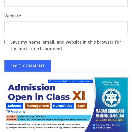
Website
Save my name, email, and website in this browser for
the next time I comment.