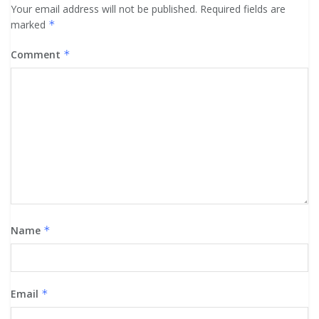
Your email address will not be published.
Required fields are
marked
*
Comment
*
Name
*
Email
*