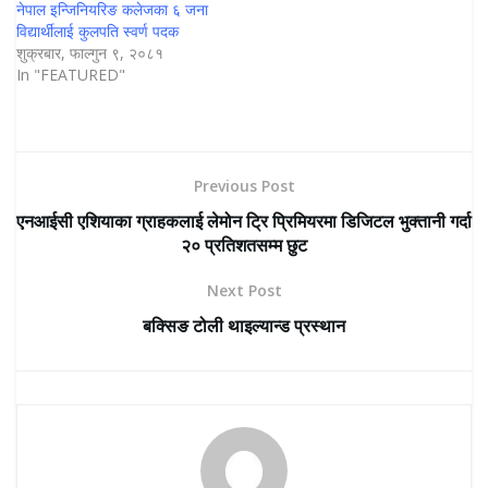
नेपाल इन्जिनियरिङ कलेजका ६ जना
विद्यार्थीलाई कुलपति स्वर्ण पदक
शुक्रबार, फाल्गुन ९, २०८१
In "FEATURED"
Previous Post
एनआईसी एशियाका ग्राहकलाई लेमोन ट्रि प्रिमियरमा डिजिटल भुक्तानी गर्दा
२० प्रतिशतसम्म छुट
Next Post
बक्सिङ टोली थाइल्यान्ड प्रस्थान