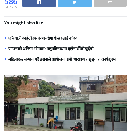
586
SHARES
You might also like
एसियाली आईटीएफ तेक्वान्दोमा शेखरलाई कांस्य
साउनको अन्तिम सोमबार: पशुपतिनाथमा दर्शनार्थीको घुइँचो
महिलाहरू सम्मान गर्दै इसेवाले आयोजना गर्‍यो ‘श्रावण र शृङ्गार’ कार्यक्रम