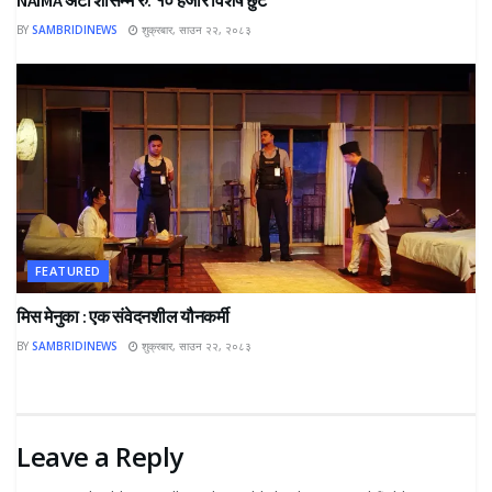
BY
SAMBRIDINEWS
शुक्रबार, साउन २२, २०८३
FEATURED
मिस मेनुका : एक संवेदनशील यौनकर्मी
BY
SAMBRIDINEWS
शुक्रबार, साउन २२, २०८३
Leave a Reply