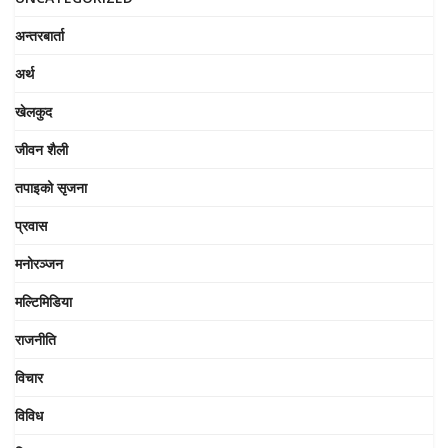
अन्तरबार्ता
अर्थ
खेलकुद
जीवन शैली
तपाइको सृजना
प्रवास
मनोरञ्जन
मल्टिमिडिया
राजनीति
विचार
विविध