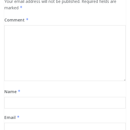
Your email address will not be published.
Required fields are
marked
*
Comment
*
Name
*
Email
*