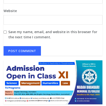
Website
Save my name, email, and website in this browser for
the next time I comment.