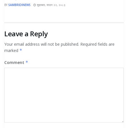
BY
SAMBRIDINEWS
शुक्रबार, साउन २२, २०८३
Leave a Reply
Your email address will not be published.
Required fields are
marked
*
Comment
*