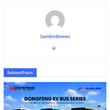
Sambridinews
Related
Posts