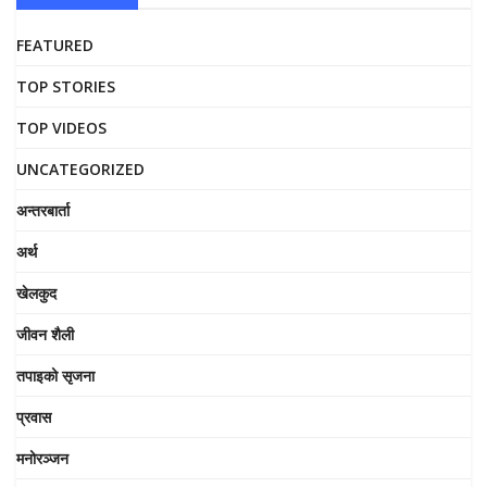
FEATURED
TOP STORIES
TOP VIDEOS
UNCATEGORIZED
अन्तरबार्ता
अर्थ
खेलकुद
जीवन शैली
तपाइको सृजना
प्रवास
मनोरञ्जन