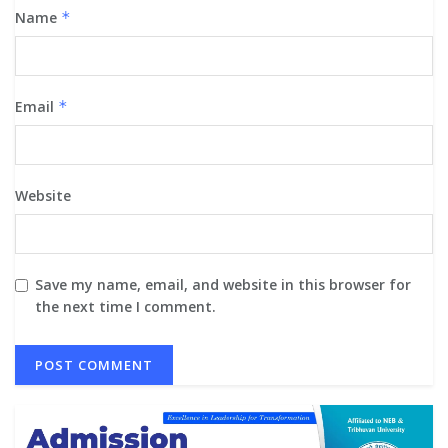
Name
*
Email
*
Website
Save my name, email, and website in this browser for
the next time I comment.