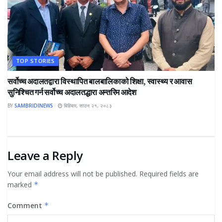
TOP STORIES
सर्वोच्च अदालतद्वारा विस्थापित बालबालिकाको शिक्षा, स्वास्थ्य र आवास
सुनिश्चित गर्न सर्वोच्च अदालतद्धारा अन्तरिम आदेश
BY
SAMBRIDINEWS
बिहिबार, साउन २१, २०८३
Leave a Reply
Your email address will not be published.
Required fields are
marked
*
Comment
*