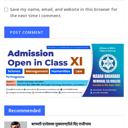
Save my name, email, and website in this browser for
the next time I comment.
Recommended
बागमती प्रदेशका मुख्यमन्त्रीले दिए राजीनामा