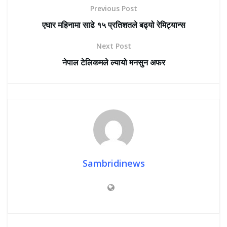
Previous Post
एघार महिनामा साढे १५ प्रतिशतले बढ्यो रेमिट्यान्स
Next Post
नेपाल टेलिकमले ल्यायो मनसुन अफर
Sambridinews