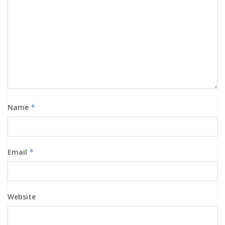
Name
*
Email
*
Website