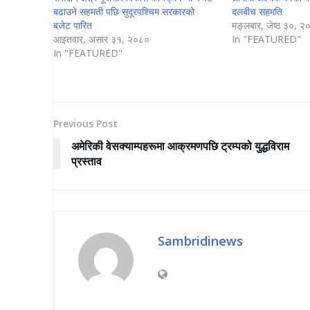
बढाउने सहमती पछि सुदूरपश्चिम सरकारको
दलबीच सहमति
बजेट पारित
मङ्लबार, जेष्ठ ३०, 
आइतवार, असार ३१, २०८०
In "FEATURED"
In "FEATURED"
Previous Post
अमेरिकी वेसक्याम्पहरूमा आक्रमणपछि ट्रम्पको युद्धविराम
प्रस्ताव
Sambridinews