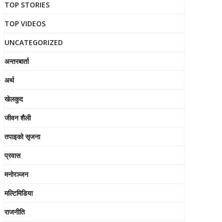
TOP STORIES
TOP VIDEOS
UNCATEGORIZED
अन्तरबार्ता
अर्थ
खेलकुद
जीवन शैली
तपाइको सृजना
प्रवास
मनोरञ्जन
मल्टिमिडिया
राजनीति