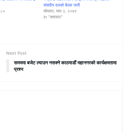
संसदीय दलको बैठक जारी
२०८०
सोमवार, माघ २, २०७९
In "समाचार"
Next Post
समयमा बजेट ल्याउन नसक्ने काठमाडौं महानगरको कार्यक्षमतामा
प्रश्न