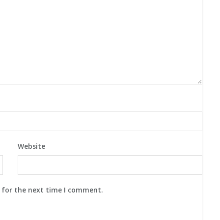
Website
 for the next time I comment.