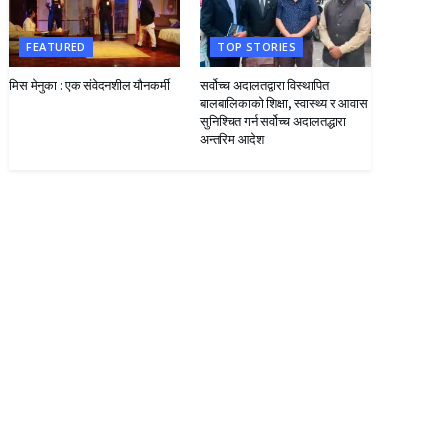
FEATURED
TOP STORIES
मिस मेनुका : एक संवेदनशील यौनकर्मी
सर्वोच्च अदालतद्वारा विस्थापित
बालबालिकाको शिक्षा, स्वास्थ्य र आवास
सुनिश्चित गर्न सर्वोच्च अदालतद्धारा
अन्तरिम आदेश