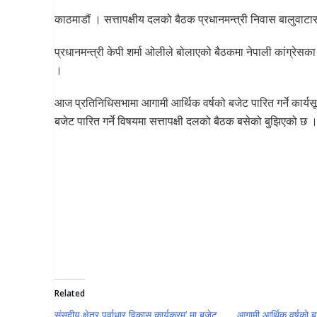
काठमाडौं । सत्तापक्षीय दलको बैठक प्रधानमन्त्री निवास बालुवाट
प्रधानमन्त्री केपी शर्मा ओलीले बोलाएको बैठकमा नेपाली कांग्रेस
।
आज प्रतिनिधिसभामा आगामी आर्थिक वर्षको बजेट पारित गर्ने कार्यस
बजेट पारित गर्ने विषयमा सत्तापक्षी दलको बैठक बसेको बुझिएको छ 
Related
संसदीय क्षेत्र पूर्वाधार विकास कार्यक्रम’ मा बजेट
आगामी आर्थिक वर्षको बज