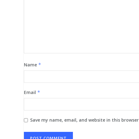
Name
*
Email
*
Save my name, email, and website in this browser