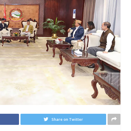
Share on Twitter