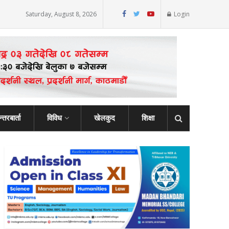
Saturday, August 8, 2026
Login
्तरबार्ता
विविध
खेलकुद
शिक्षा