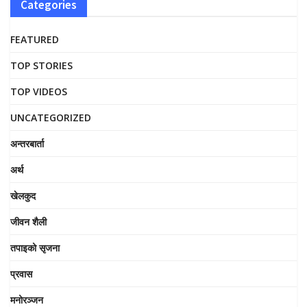
Categories
FEATURED
TOP STORIES
TOP VIDEOS
UNCATEGORIZED
अन्तरबार्ता
अर्थ
खेलकुद
जीवन शैली
तपाइको सृजना
प्रवास
मनोरञ्जन