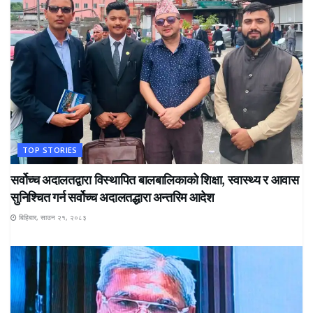
TOP STORIES
सर्वोच्च अदालतद्वारा विस्थापित बालबालिकाको शिक्षा, स्वास्थ्य र आवास
सुनिश्चित गर्न सर्वोच्च अदालतद्धारा अन्तरिम आदेश
बिहिबार, साउन २१, २०८३