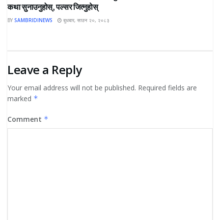
कथा सुनाउनुहोस्, पल्सर जित्नुहोस्
BY
SAMBRIDINEWS
बुधबार, साउन २०, २०८३
Leave a Reply
Your email address will not be published.
Required fields are
marked
*
Comment
*