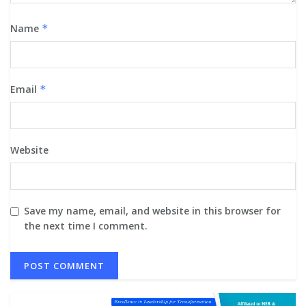
Name
*
Email
*
Website
Save my name, email, and website in this browser for
the next time I comment.