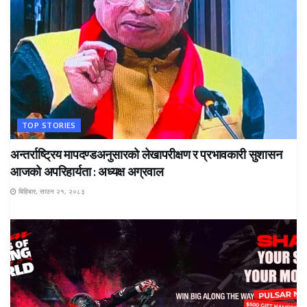
TOP STORIES
अन्तर्राष्ट्रिय मापदण्डअनुसारको लेखापरीक्षण र प्रभावकारी सुशासन
आजको अपरिहार्यता : अध्यक्ष अग्रवाल
बिहिबार, साउन २१, २०८३