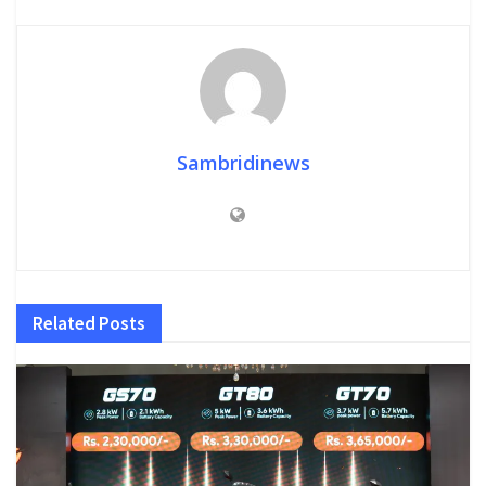
Sambridinews
Related
Posts