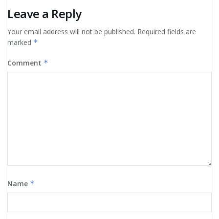
Leave a Reply
Your email address will not be published.
Required fields are
marked
*
Comment
*
Name
*