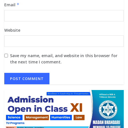
Email
*
Website
Save my name, email, and website in this browser for
the next time I comment.