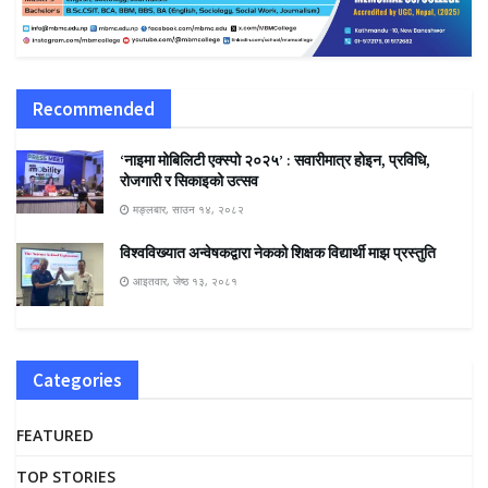
Recommended
‘नाइमा मोबिलिटी एक्स्पो २०२५’ : सवारीमात्र होइन, प्रविधि,
रोजगारी र सिकाइको उत्सव
मङ्लबार, साउन १४, २०८२
विश्वविख्यात अन्वेषकद्वारा नेकको शिक्षक विद्यार्थी माझ प्रस्तुति
आइतवार, जेष्ठ १३, २०८१
Categories
FEATURED
TOP STORIES