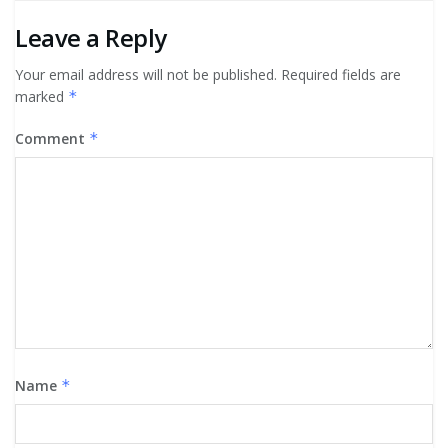
Leave a Reply
Your email address will not be published.
Required fields are
marked
*
Comment
*
Name
*