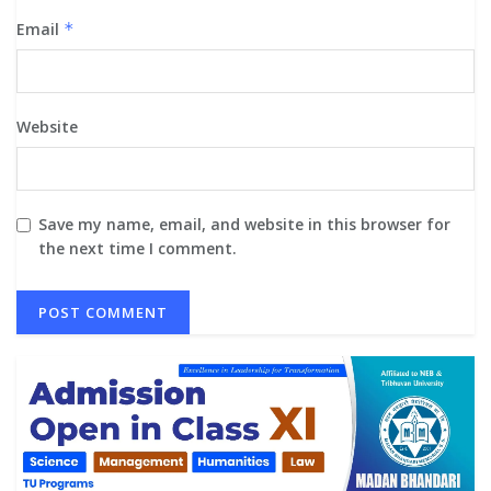
Email
*
Website
Save my name, email, and website in this browser for
the next time I comment.