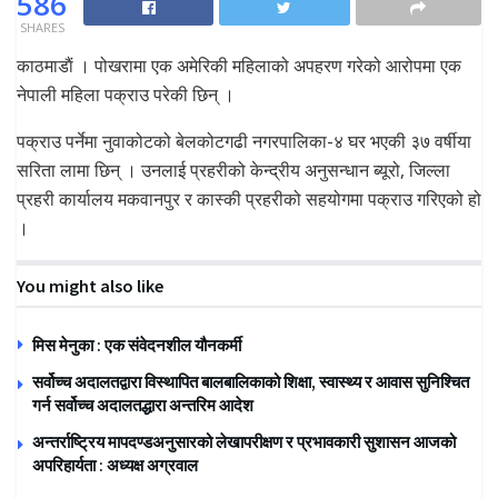
586
SHARES
काठमाडाैं । पोखरामा एक अमेरिकी महिलाको अपहरण गरेको आरोपमा एक
नेपाली महिला पक्राउ परेकी छिन् ।
पक्राउ पर्नेमा नुवाकोटको बेलकोटगढी नगरपालिका-४ घर भएकी ३७ वर्षीया
सरिता लामा छिन् । उनलाई प्रहरीको केन्द्रीय अनुसन्धान ब्यूरो, जिल्ला
प्रहरी कार्यालय मकवानपुर र कास्की प्रहरीको सहयोगमा पक्राउ गरिएको हो
।
You might also like
मिस मेनुका : एक संवेदनशील यौनकर्मी
सर्वोच्च अदालतद्वारा विस्थापित बालबालिकाको शिक्षा, स्वास्थ्य र आवास सुनिश्चित
गर्न सर्वोच्च अदालतद्धारा अन्तरिम आदेश
अन्तर्राष्ट्रिय मापदण्डअनुसारको लेखापरीक्षण र प्रभावकारी सुशासन आजको
अपरिहार्यता : अध्यक्ष अग्रवाल