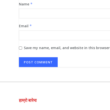
Name
*
Email
*
Save my name, email, and website in this browser
हाम्रो बारेमा