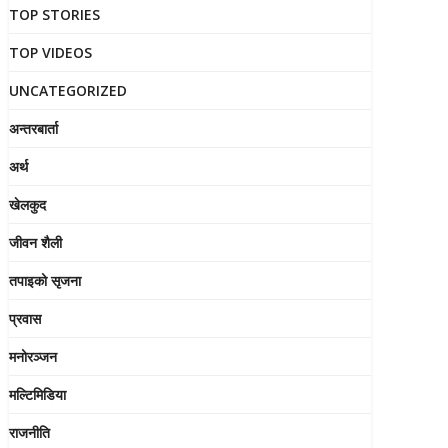
TOP STORIES
TOP VIDEOS
UNCATEGORIZED
अन्तरबार्ता
अर्थ
खेलकुद
जीवन शैली
तपाइको सृजना
प्रवास
मनोरञ्जन
मल्टिमिडिया
राजनीति