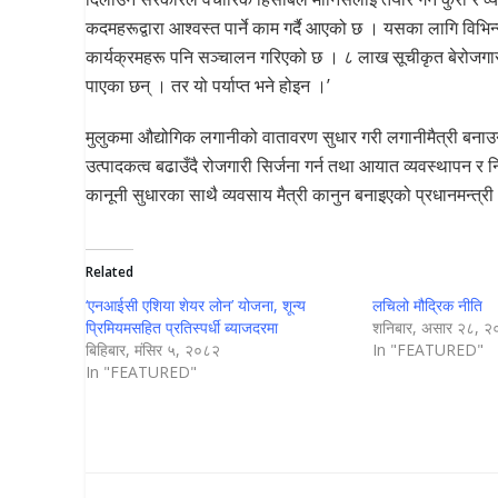
कदमहरूद्वारा आश्वस्त पार्ने काम गर्दै आएको छ । यसका लागि विभिन
कार्यक्रमहरू पनि सञ्चालन गरिएको छ । ८ लाख सूचीकृत बेरोजगा
पाएका छन् । तर यो पर्याप्त भने होइन ।’
मुलुकमा औद्योगिक लगानीको वातावरण सुधार गरी लगानीमैत्री बनाउन, 
उत्पादकत्व बढाउँदै रोजगारी सिर्जना गर्न तथा आयात व्यवस्थापन र निर्
कानूनी सुधारका साथै व्यवसाय मैत्री कानुन बनाइएको प्रधानमन्त
Related
‘एनआईसी एशिया शेयर लोन’ योजना, शून्य
लचिलो मौद्रिक नीति
प्रिमियमसहित प्रतिस्पर्धी ब्याजदरमा
शनिबार, असार २८, 
बिहिबार, मंसिर ५, २०८२
In "FEATURED"
In "FEATURED"