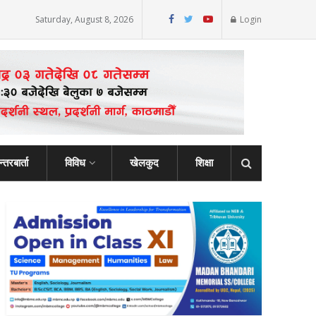
Saturday, August 8, 2026
Login
्तरबार्ता
विविध
खेलकुद
शिक्षा