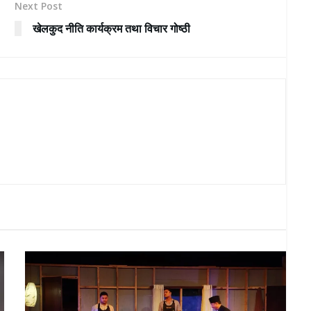
Next Post
खेलकुद नीति कार्यक्रम तथा विचार गोष्ठी