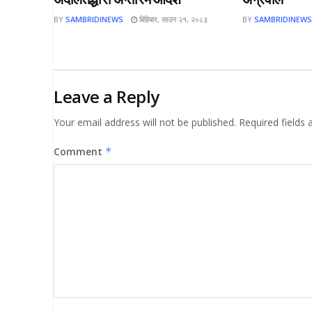
BY
SAMBRIDINEWS
बिहिबार, साउन २१, २०८३
BY
SAMBRIDINEW
Leave a Reply
Your email address will not be published.
Required fields
Comment
*