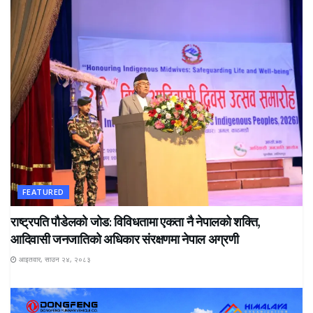
FEATURED
राष्ट्रपति पौडेलको जोड: विविधतामा एकता नै नेपालको शक्ति,
आदिवासी जनजातिको अधिकार संरक्षणमा नेपाल अग्रणी
आइतवार, साउन २४, २०८३