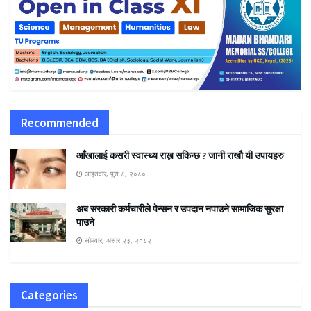
Recommended
आँखालाई कसरी स्वास्थ्य राख्न सकिन्छ ? जानी राखौ यी उपायहरु
आइतवार, पुस ८, २०८०
अब सरकारी कर्मचारीले पेन्सन र उपदान नपाउने सामाजिक सुरक्षा
पाउने
सोमवार, असार २३, २०८२
Categories