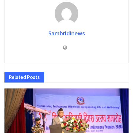
Sambridinews
Related
Posts