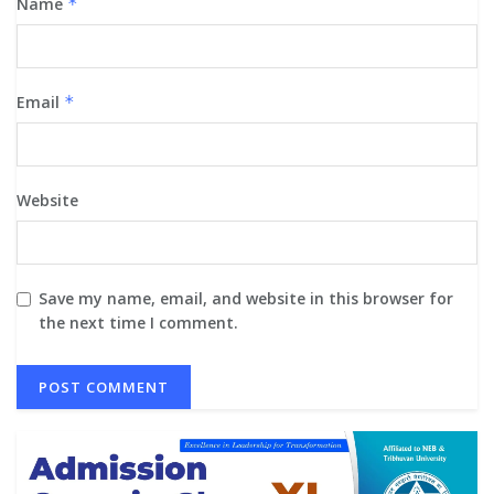
Name
*
Email
*
Website
Save my name, email, and website in this browser for
the next time I comment.