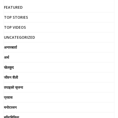
FEATURED
TOP STORIES
TOP VIDEOS
UNCATEGORIZED
अन्तरबार्ता
अर्थ
खेलकुद
जीवन शैली
तपाइको सृजना
प्रवास
मनोरञ्जन
मल्टिमिडिया