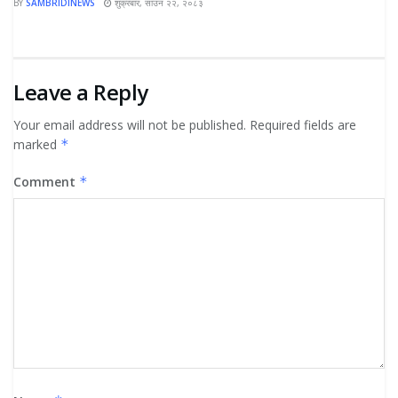
BY
SAMBRIDINEWS
शुक्रबार, साउन २२, २०८३
Leave a Reply
Your email address will not be published.
Required fields are
marked
*
Comment
*