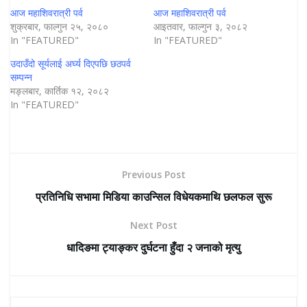
आज महाशिवरात्री पर्व
आज महाशिवरात्री पर्व
शुक्रबार, फाल्गुन २५, २०८०
आइतवार, फाल्गुन ३, २०८२
In "FEATURED"
In "FEATURED"
उदाउँदो सूर्यलाई अर्घ्य दिएपछि छठपर्व
सम्पन्न
मङ्लबार, कार्तिक १२, २०८२
In "FEATURED"
Previous Post
प्रतिनिधि सभामा मिडिया काउन्सिल विधेयकमाथि छलफल सुरू
Next Post
धादिङमा ट्याङ्कर दुर्घटना हुँदा २ जनाको मृत्यु