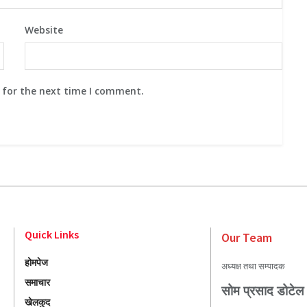
Website
 for the next time I comment.
Quick Links
Our Team
होमपेज
अध्यक्ष तथा सम्पादक
समाचार
सोम प्रसाद डोटेल
खेलकुद