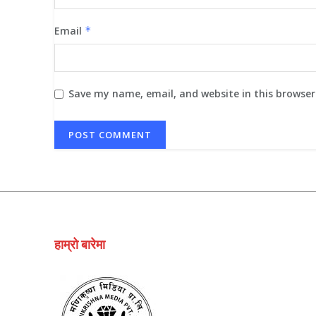
Email
*
Save my name, email, and website in this browser
हाम्रो बारेमा