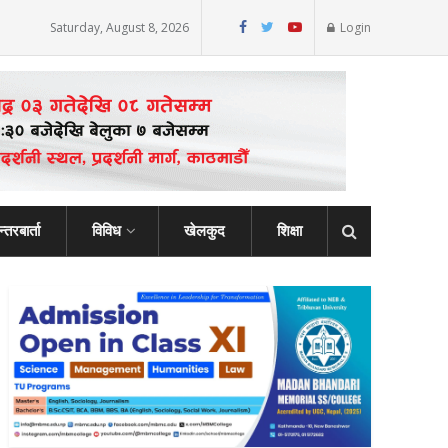
Saturday, August 8, 2026
Login
्तरबार्ता
विविध
खेलकुद
शिक्षा