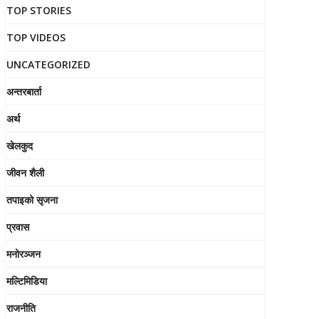
TOP STORIES
TOP VIDEOS
UNCATEGORIZED
अन्तरबार्ता
अर्थ
खेलकुद
जीवन शैली
तपाइको सृजना
प्रवास
मनोरञ्जन
मल्टिमिडिया
राजनीति