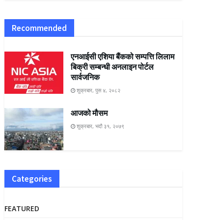
Recommended
एनआईसी एशिया बैंकको सम्पत्ति लिलाम
बिक्री सम्बन्धी अनलाइन पोर्टल
सार्वजनिक
शुक्रबार, पुस ४, २०८२
आजको मौसम
शुक्रबार, भदौ ३१, २०७९
Categories
FEATURED