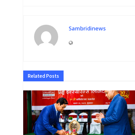
Sambridinews
Related
Posts