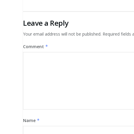
Leave a Reply
Your email address will not be published.
Required fields
Comment
*
Name
*