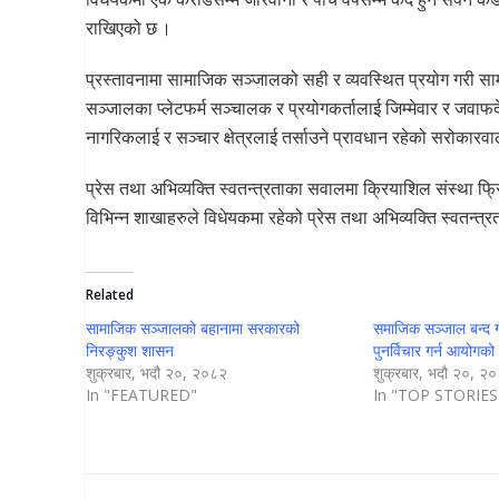
राखिएको छ ।
प्रस्तावनामा सामाजिक सञ्जालको सही र व्यवस्थित प्रयोग गरी सामा
सञ्जालका प्लेटफर्म सञ्चालक र प्रयोगकर्तालाई जिम्मेवार र जवा
नागरिकलाई र सञ्चार क्षेत्रलाई तर्साउने प्रावधान रहेको सरोकार
प्रेस तथा अभिव्यक्ति स्वतन्त्रताका सवालमा क्रियाशिल संस्था फ
विभिन्न शाखाहरुले विधेयकमा रहेको प्रेस तथा अभिव्यक्ति स्वतन्त
Related
सामाजिक सञ्जालको बहानामा सरकारको
समाजिक सञ्जाल बन्द गर
निरङ्कुश शासन
पुनर्विचार गर्न आयोगक
शुक्रबार, भदौ २०, २०८२
शुक्रबार, भदौ २०, २
In "FEATURED"
In "TOP STORIES