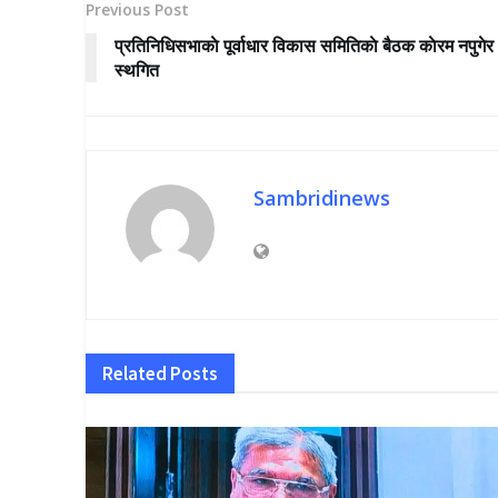
Previous Post
प्रतिनिधिसभाकाे पूर्वाधार विकास समितिकाे बैठक काेरम नपुगेर
स्थगित
Sambridinews
Related
Posts