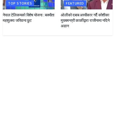
TOP STORIES
FEATURED
नेपाल टेलिकमको विशेष योजना : बक्यौता
ओलीको दबाब अस्वीकार गर्दै कोशीका
महशुलमा जरिवाना छुट
मुख्यमन्त्री कार्कीद्वारा राजीनामा नदिने
अडान