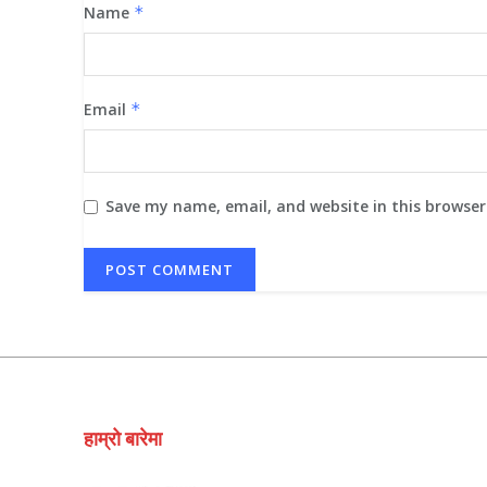
Name
*
Email
*
Save my name, email, and website in this browser
हाम्रो बारेमा