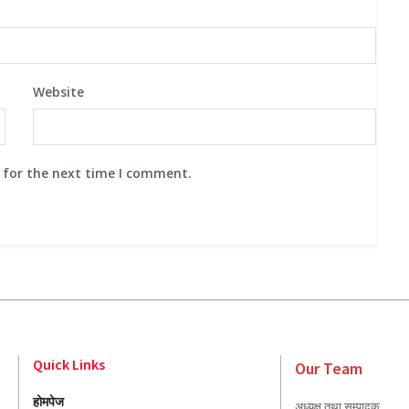
Website
 for the next time I comment.
Quick Links
Our Team
होमपेज
अध्यक्ष तथा सम्पादक