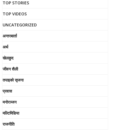
TOP STORIES
TOP VIDEOS
UNCATEGORIZED
अन्तरबार्ता
अर्थ
खेलकुद
जीवन शैली
तपाइको सृजना
प्रवास
मनोरञ्जन
मल्टिमिडिया
राजनीति