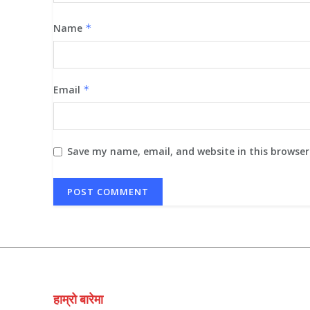
Name
*
Email
*
Save my name, email, and website in this browser
हाम्रो बारेमा