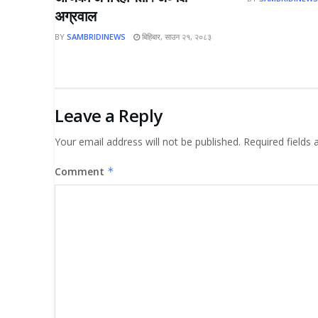
अग्रवाल
BY
SAMBRIDINEWS
बिहिबार, साउन २१, २०८३
Leave a Reply
Your email address will not be published.
Required fields
Comment
*