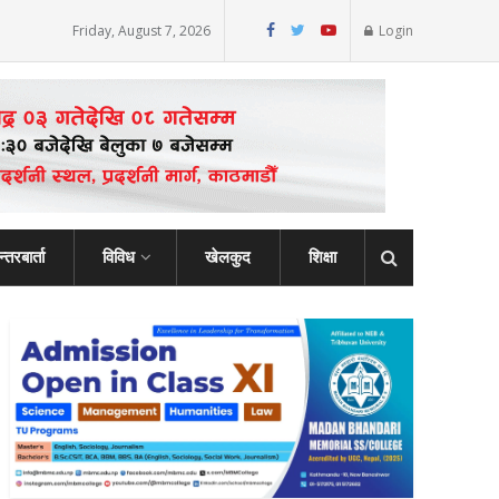
Friday, August 7, 2026
Login
्तरबार्ता
विविध
खेलकुद
शिक्षा