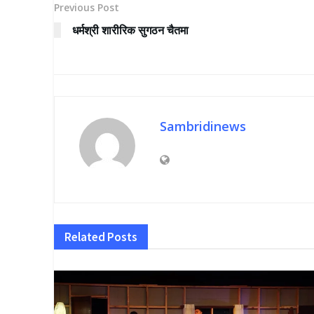
Previous Post
धर्मश्री शारीरिक सुगठन चैतमा
Sambridinews
Related
Posts