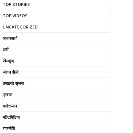
TOP STORIES
TOP VIDEOS
UNCATEGORIZED
अन्तरबार्ता
अर्थ
खेलकुद
जीवन शैली
तपाइको सृजना
प्रवास
मनोरञ्जन
मल्टिमिडिया
राजनीति