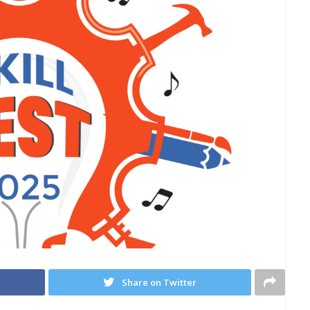
Share on Twitter