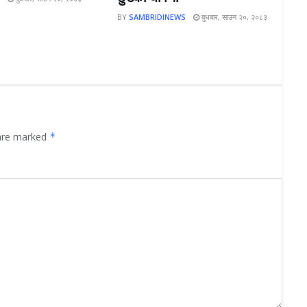
BY
SAMBRIDINEWS
बुधबार, साउन २०, २०८३
 are marked
*