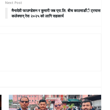
Next Post
मैनादेवी फाउण्डेशन र कुमारी जब प्रा.लि. बीच काठमाडाँै ट्रयास
कलेक्सन् रेस २०२५ को लागि सहकार्य