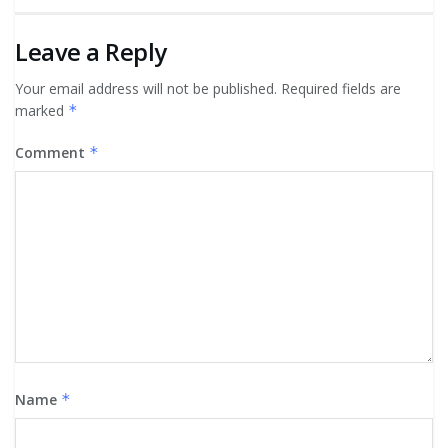
Leave a Reply
Your email address will not be published.
Required fields are
marked
*
Comment
*
Name
*