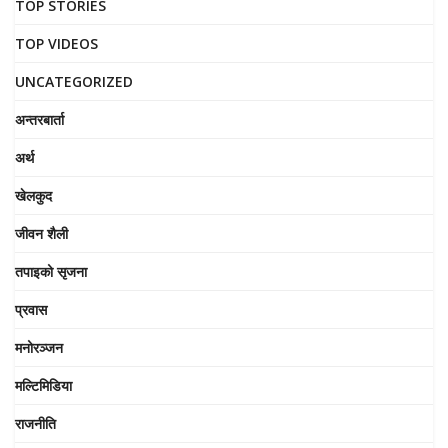
TOP STORIES
TOP VIDEOS
UNCATEGORIZED
अन्तरबार्ता
अर्थ
खेलकुद
जीवन शैली
तपाइको सृजना
प्रवास
मनोरञ्जन
मल्टिमिडिया
राजनीति