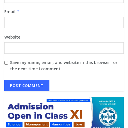
Email
*
Website
Save my name, email, and website in this browser for
the next time I comment.