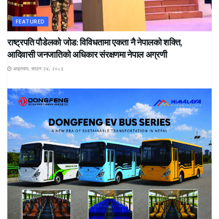
FEATURED
राष्ट्रपति पौडेलको जोड: विविधतामा एकता नै नेपालको शक्ति,
आदिवासी जनजातिको अधिकार संरक्षणमा नेपाल अग्रणी
आइतवार, साउन २४, २०८३