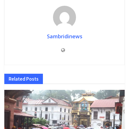
Sambridinews
Related
Posts