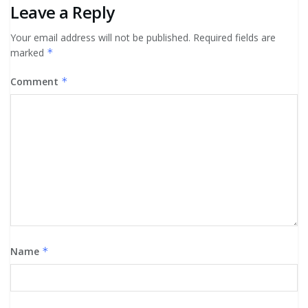
Leave a Reply
Your email address will not be published.
Required fields are
marked
*
Comment
*
Name
*