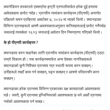
क्यानेडियन सरकारले एक्सप्रेस इन्ट्री प्रणालीमार्फत हरेक दुई हप्तामा
आवेदकहरू छनोट गर्दछ। प्रान्तीय नामांकन कार्यक्रम (पीएनपी) अन्तर्गत
पछिल्लो चयन प्रक्रिया अक्टोबर ७, २०२४ मा भएको थियो। क्यानडाका
विभिन्न प्रान्तहरूले आफ्नै आवश्यकताअनुसार मानिसहरूलाई छनोट गर्नेगर्दछ
जसलाई त्यसबेला १६१३ जनालाई आवेदन दिन निमन्त्रणा गरिएको थियो।
के हो पीएनपी कार्यक्रम ?
क्यानडामा बस्न चाहनेका लागि प्रान्तीय नामांकन कार्यक्रम (पीएनपी) एउटा
राम्रो विकल्प हो। यस कार्यक्रममार्फत अन्य देशका नागरिकहरूले
क्यानडाको कुनै निश्चित प्रान्तमा गएर स्थायी रूपमा बस्न सक्छन्।
उनीहरूले त्यहाँ काम गर्न सक्छन्, पढ्न सक्छन् र आफ्नो परिवारसँग बस्न
सक्छन्।
क्यानडाका हरेक प्रान्तमा विभिन्न प्रकारका दक्ष कामदारको आवश्यकता
पर्छ। जस्तै, कुनै प्रान्तमा इन्जिनियरको आवश्यकता छ भने अर्को प्रान्तमा
नर्सको आवश्यकता पर्न सक्छ।