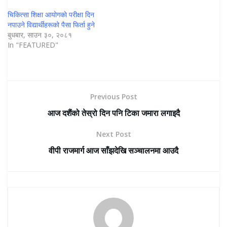
चिकित्सा शिक्षा आयोगकाे परीक्षा दिन
नपाउने विद्यार्थीहरूको पैसा फिर्ता हुने
बुधबार, साउन ३०, २०८१
In "FEATURED"
Previous Post
आज दशैंको तेस्रो दिन पनि टिका जमारा लगाइदै
Next Post
वीपी राजमार्ग आज साँझदेखि सञ्चालनमा आउदै