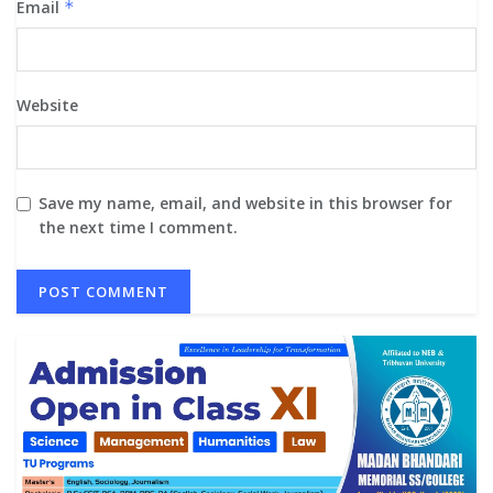
Email
*
Website
Save my name, email, and website in this browser for
the next time I comment.