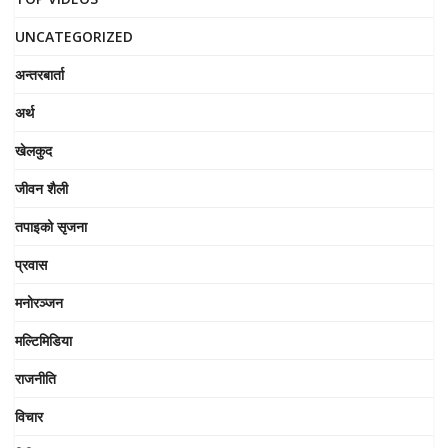
UNCATEGORIZED
अन्तरबार्ता
अर्थ
खेलकुद
जीवन शैली
तपाइको सृजना
प्रवास
मनोरञ्जन
मल्टिमिडिया
राजनीति
विचार