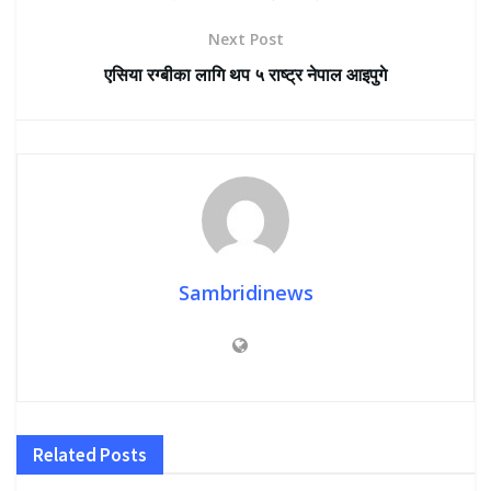
Next Post
एसिया रग्बीका लागि थप ५ राष्ट्र नेपाल आइपुगे
Sambridinews
Related
Posts