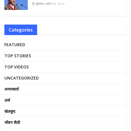
शुक्रबार, असार २२, २०८०
Categories
FEATURED
TOP STORIES
TOP VIDEOS
UNCATEGORIZED
अन्तरबार्ता
अर्थ
खेलकुद
जीवन शैली