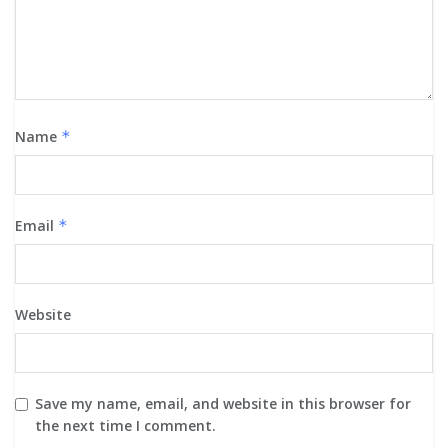
Name
*
Email
*
Website
Save my name, email, and website in this browser for
the next time I comment.