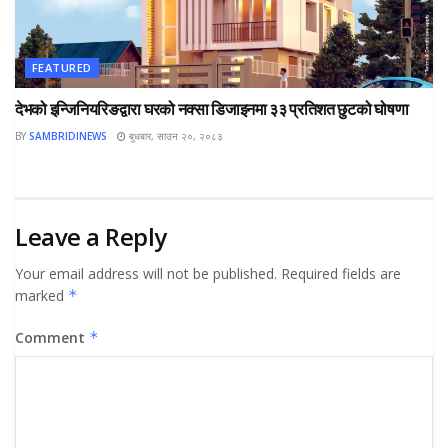
FEATURED
देभको इन्जिनियरिङद्वारा घरको नक्सा डिजाइनमा ३३ प्रतिशत छुटको घोषणा
BY
SAMBRIDINEWS
बुधबार, साउन २०, २०८३
Leave a Reply
Your email address will not be published.
Required fields are
marked
*
Comment
*