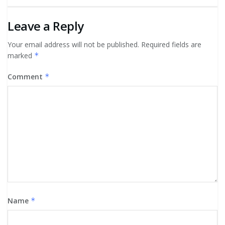
Leave a Reply
Your email address will not be published.
Required fields are
marked
*
Comment
*
Name
*