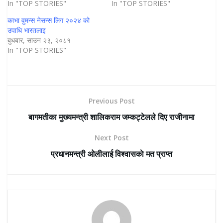
In "TOP STORIES"
In "TOP STORIES"
काभा वुमन्स नेसन्स लिग २०२४ को
उपाधि भारतलाइ
बुधबार, साउन २३, २०८१
In "TOP STORIES"
Previous Post
बागमतीका मुख्यमन्त्री शालिकराम जम्कट्टेलले दिए राजीनामा
Next Post
प्रधानमन्त्री ओलीलाई विश्वासकाे मत प्राप्त