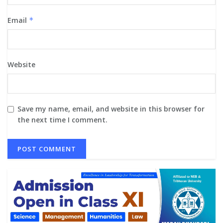
Email
*
Website
Save my name, email, and website in this browser for
the next time I comment.