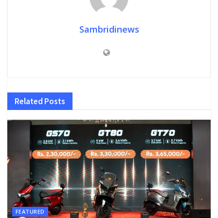
Sambridinews
Related
Posts
FEATURED