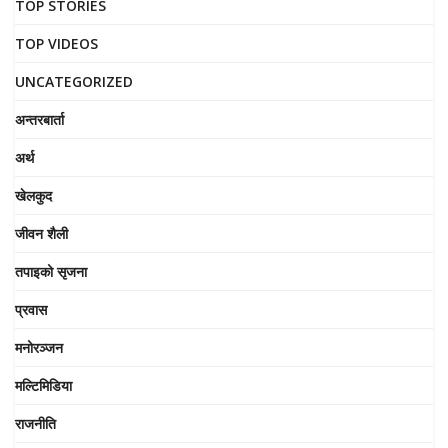
TOP STORIES
TOP VIDEOS
UNCATEGORIZED
अन्तरबार्ता
अर्थ
खेलकुद
जीवन शैली
तपाइको सृजना
प्रवास
मनोरञ्जन
मल्टिमिडिया
राजनीति