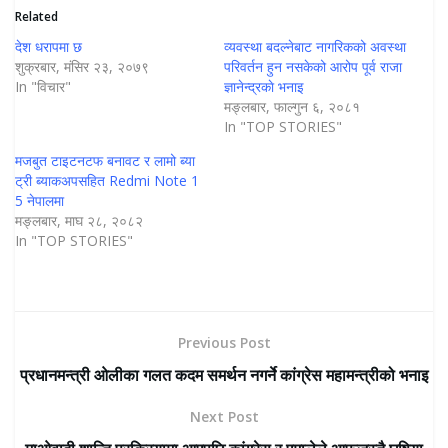
Related
देश धरापमा छ
व्यवस्था बदल्नेबाट नागरिकको अवस्था
शुक्रबार, मंसिर २३, २०७९
परिवर्तन हुन नसकेको आरोप पूर्व राजा
In "विचार"
ज्ञानेन्द्रकाे भनाइ
मङ्लबार, फाल्गुन ६, २०८१
In "TOP STORIES"
मजबुत टाइटनटफ बनावट र लामो ब्या
ट्री ब्याकअपसहित Redmi Note 1
5 नेपालमा
मङ्लबार, माघ २८, २०८२
In "TOP STORIES"
Previous Post
प्रधानमन्त्री ओलीका गलत कदम समर्थन नगर्ने कांग्रेस महामन्त्रीको भनाइ
Next Post