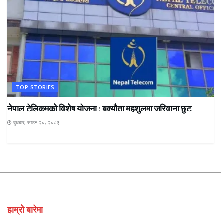
TOP STORIES
नेपाल टेलिकमको विशेष योजना : बक्यौता महशुलमा जरिवाना छुट
बुधबार, साउन २०, २०८३
हाम्रो बारेमा