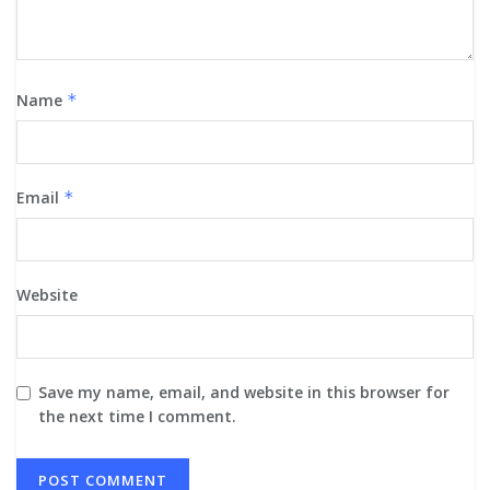
Name
*
Email
*
Website
Save my name, email, and website in this browser for
the next time I comment.