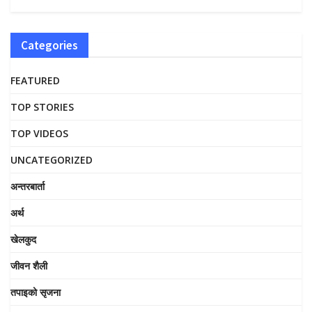
Categories
FEATURED
TOP STORIES
TOP VIDEOS
UNCATEGORIZED
अन्तरबार्ता
अर्थ
खेलकुद
जीवन शैली
तपाइको सृजना