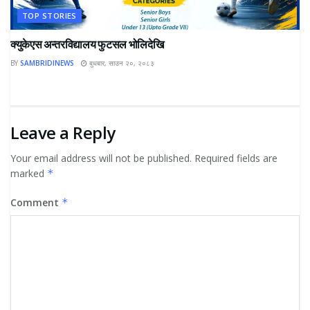
TOP STORIES
क्युकेएस अन्तरविद्यालय फुटसल भोलिदेखि
BY
SAMBRIDINEWS
बुधबार, साउन २०, २०८३
Leave a Reply
Your email address will not be published.
Required fields are
marked
*
Comment
*