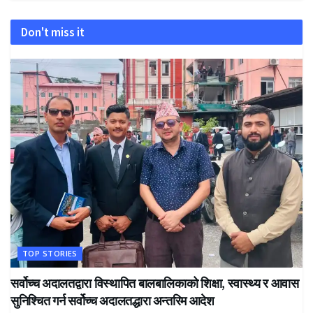
Don't miss it
TOP STORIES
सर्वोच्च अदालतद्वारा विस्थापित बालबालिकाको शिक्षा, स्वास्थ्य र आवास
सुनिश्चित गर्न सर्वोच्च अदालतद्धारा अन्तरिम आदेश