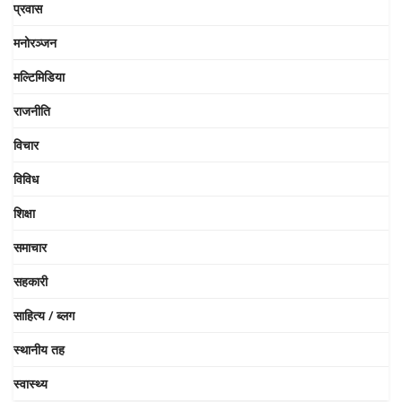
प्रवास
मनोरञ्जन
मल्टिमिडिया
राजनीति
विचार
विविध
शिक्षा
समाचार
सहकारी
साहित्य / ब्लग
स्थानीय तह
स्वास्थ्य