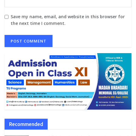
Save my name, email, and website in this browser for
the next time I comment.
Recommended