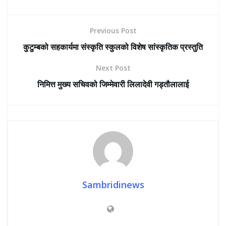
Previous Post
कुटुम्बको सहकार्यमा संस्कृति स्कुलको विशेष सांस्कृतिक प्रस्तुति
Next Post
निमित्त मुख्य सचिवको जिम्मेवारी लिलादेवी गड्तौलालाई
Sambridinews