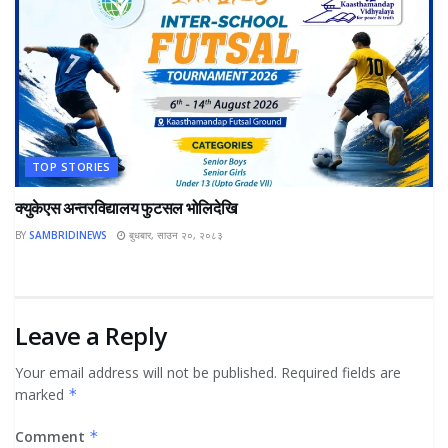
TOP STORIES
क्युकेएस अन्तरविद्यालय फुटसल भोलिदेखि
BY
SAMBRIDINEWS
बुधबार, साउन २०, २०८३
Leave a Reply
Your email address will not be published.
Required fields are
marked
*
Comment
*