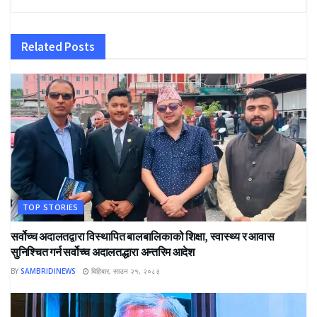
Related
Posts
TOP STORIES
सर्वोच्च अदालतद्वारा विस्थापित बालबालिकाको शिक्षा, स्वास्थ्य र आवास
सुनिश्चित गर्न सर्वोच्च अदालतद्धारा अन्तरिम आदेश
BY
SAMBRIDINEWS
बिहिबार, साउन २१, २०८३