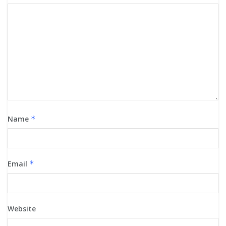
Name
*
Email
*
Website