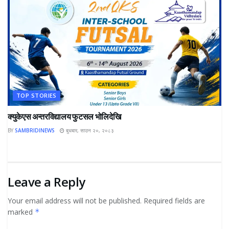
TOP STORIES
क्युकेएस अन्तरविद्यालय फुटसल भोलिदेखि
BY
SAMBRIDINEWS
बुधबार, साउन २०, २०८३
Leave a Reply
Your email address will not be published.
Required fields are
marked
*