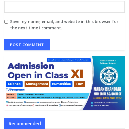
Save my name, email, and website in this browser for
the next time I comment.
Recommended