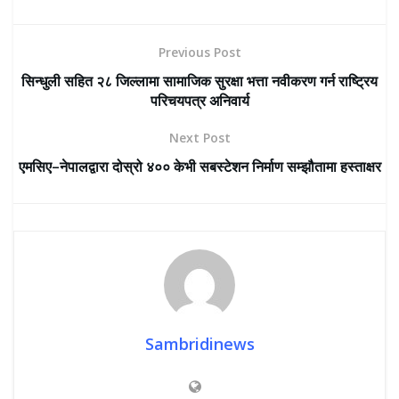
Previous Post
सिन्धुली सहित २८ जिल्लामा सामाजिक सुरक्षा भत्ता नवीकरण गर्न राष्ट्रिय
परिचयपत्र अनिवार्य
Next Post
एमसिए–नेपालद्वारा दोस्रो ४०० केभी सबस्टेशन निर्माण सम्झौतामा हस्ताक्षर
Sambridinews