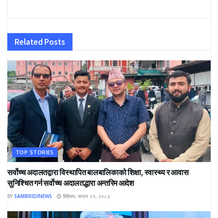
Related
Posts
TOP STORIES
सर्वोच्च अदालतद्वारा विस्थापित बालबालिकाको शिक्षा, स्वास्थ्य र आवास
सुनिश्चित गर्न सर्वोच्च अदालतद्धारा अन्तरिम आदेश
BY
SAMBRIDINEWS
बिहिबार, साउन २१, २०८३