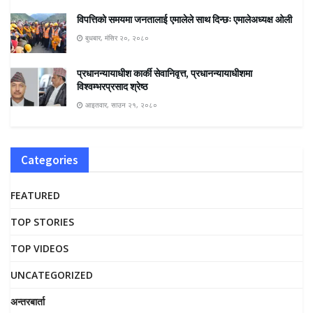
विपत्तिको समयमा जनतालाई एमालेले साथ दिन्छः एमालेअध्यक्ष ओली
बुधबार, मंसिर २०, २०८०
प्रधानन्यायाधीश कार्की सेवानिवृत्त, प्रधानन्यायाधीशमा
विश्वम्भरप्रसाद श्रेष्ठ
आइतवार, साउन २१, २०८०
Categories
FEATURED
TOP STORIES
TOP VIDEOS
UNCATEGORIZED
अन्तरबार्ता