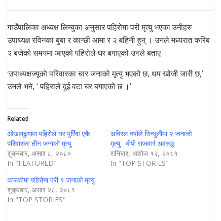
गाउँपालिका अध्यक्ष लिम्बुका अनुसार पहिरोमा परी मृत्यु भएका उनीहरु
उपाध्यक्ष रविनका बुबा र कान्छी आमा र २ बहिनी हुन् । उनले मध्यरात करिब
२ बजेको समयमा आएको पहिरोले घर बगाएको उनले बताए ।
‘उपाध्यक्षज्यूकाे परिवारका चार जनाको मृत्यु भएको छ, थप खोजी जारी छ,’
उनले भने, ‘ पहिराले दुई वटा घर बगाएको छ ।’
Related
ओखलढुंगामा पहिरोले घर पुरिँदा एकै
अविरल वर्षाले सिन्धुलीमा २ जनाको
परिवारका तीन जनाको मृत्यु
मृत्यु : वीपी राजमार्ग अवरुद्ध
शुक्रबार, असार ८, २०८०
शनिबार, अशोज १२, २०८१
In "FEATURED"
In "TOP STORIES"
कास्कीमा पहिराेमा परी ९ जनाको मृत्यु
शुक्रबार, असार २८, २०८१
In "TOP STORIES"