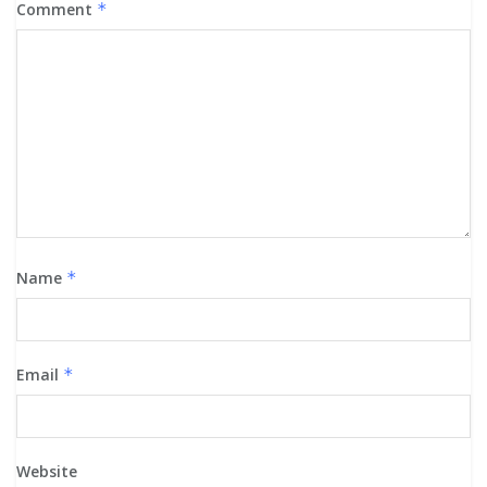
Comment
*
Name
*
Email
*
Website