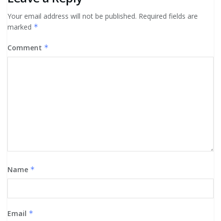
Your email address will not be published.
Required fields are
marked
*
Comment
*
Name
*
Email
*