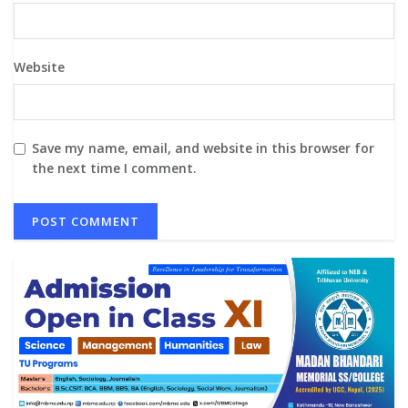
Website
Save my name, email, and website in this browser for
the next time I comment.