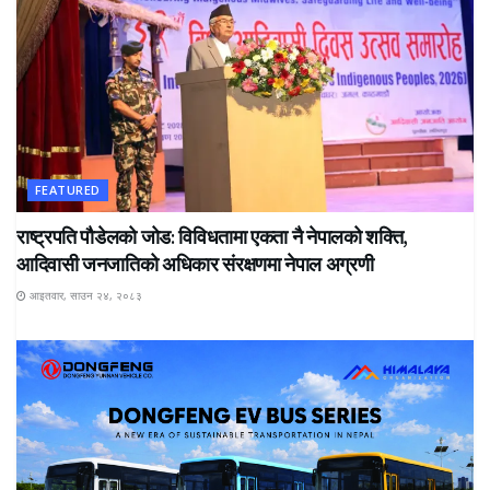
FEATURED
राष्ट्रपति पौडेलको जोड: विविधतामा एकता नै नेपालको शक्ति,
आदिवासी जनजातिको अधिकार संरक्षणमा नेपाल अग्रणी
आइतवार, साउन २४, २०८३