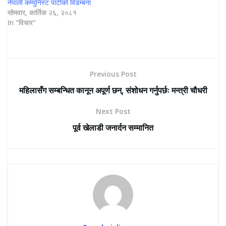
नेपाली कम्युनिस्ट पार्टीको विडम्बना
सोमवार, कार्तिक २६, २०८१
In "विचार"
Previous Post
महिलासँग सम्बन्धित कानून अपूर्ण छन्, संशोधन गर्नुपर्छः मन्त्री चौधरी
Next Post
पूर्व खेलाडी जनार्दन सम्मानित