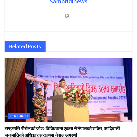
Sambridinews
Related
Posts
FEATURED
राष्ट्रपति पौडेलको जोड: विविधतामा एकता नै नेपालको शक्ति, आदिवासी
जनजातिको अधिकार संरक्षणमा नेपाल अग्रणी