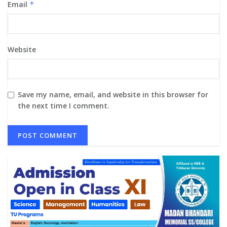
Email
*
Website
Save my name, email, and website in this browser for
the next time I comment.