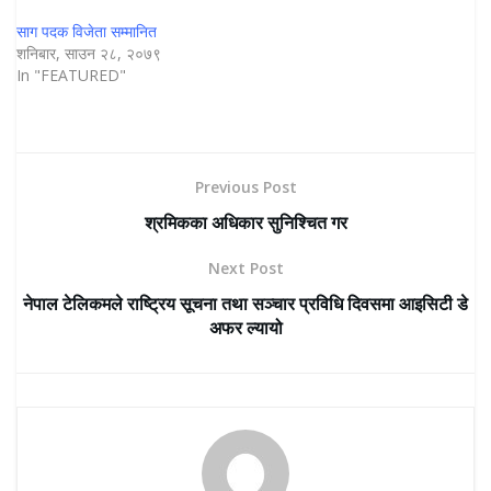
साग पदक विजेता सम्मानित
शनिबार, साउन २८, २०७९
In "FEATURED"
Previous Post
श्रमिकका अधिकार सुनिश्चित गर
Next Post
नेपाल टेलिकमले राष्ट्रिय सूचना तथा सञ्चार प्रविधि दिवसमा आइसिटी डे
अफर ल्यायो