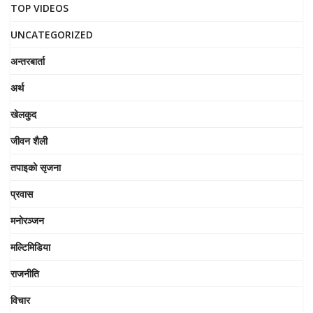
TOP VIDEOS
UNCATEGORIZED
अन्तरबार्ता
अर्थ
खेलकुद
जीवन शैली
तपाइको सृजना
प्रवास
मनोरञ्जन
मल्टिमिडिया
राजनीति
विचार