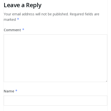
Leave a Reply
Your email address will not be published.
Required fields are
marked
*
Comment
*
Name
*