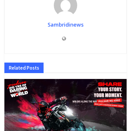
Sambridinews
Related
Posts