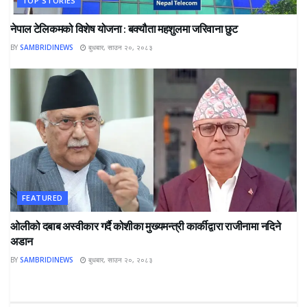
TOP STORIES
नेपाल टेलिकमको विशेष योजना : बक्यौता महशुलमा जरिवाना छुट
BY
SAMBRIDINEWS
बुधबार, साउन २०, २०८३
FEATURED
ओलीको दबाब अस्वीकार गर्दै कोशीका मुख्यमन्त्री कार्कीद्वारा राजीनामा नदिने
अडान
BY
SAMBRIDINEWS
बुधबार, साउन २०, २०८३