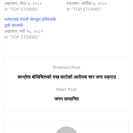
आइतवार, चैत्र ४, २०८०
मङ्लबार, कार्तिक ७, २०८०
In "TOP STORIES"
In "TOP STORIES"
पलेशालाई नेपाली खेलकुद इतिहासकै
ठूलो उपलब्धी
आइतवार, भदौ १६, २०८१
In "TOP STORIES"
Previous Post
काभ्रेमा बोधिचित्तको रुख काटेको आरोपमा चार जना पक्राउ
Next Post
जगन सम्मानित