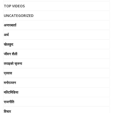
TOP VIDEOS
UNCATEGORIZED
अन्तरबार्ता
अर्थ
खेलकुद
जीवन शैली
तपाइको सृजना
प्रवास
मनोरञ्जन
मल्टिमिडिया
राजनीति
विचार