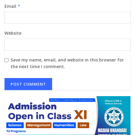
Email
*
Website
Save my name, email, and website in this browser for
the next time I comment.