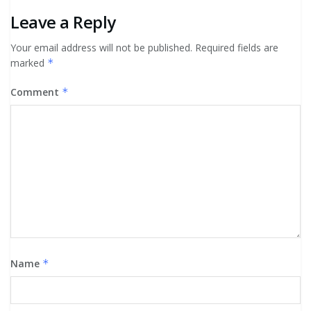
Leave a Reply
Your email address will not be published.
Required fields are
marked
*
Comment
*
Name
*