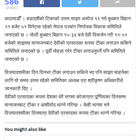
586
SHARES
काठमाडौँ । बडादशैंकाे टिकाको उत्तम साइत असोज १९ गते बुधबार बिहान
११ बजेर ५१ मिनेटमा रहेको नेपाल पञ्चांग निर्णायक विकास समितिले
जनाएको छ । भाेली बुधबार बिहान १०ः३४ बजे देवी विसर्जन गरी ११ः५१
बजेको साइतमा मान्यजनबाट देवीको प्रसादका रूपमा टीका लगाउन सकिने
समितिले जनाएको छ । पूर्वी मोहडा गरेर टीका लगाउनुपर्ने पनि समितिले
जनाएको छ ।
विजयादशमीका दिन दिनभर टीका लगाउन सकिने भए पनि साइत चाहनेका
लागि यो समय उत्तम रहेकाे समितिका अध्यक्ष प्रा श्रीकृष्ण अधिकारीले
जानकारी दिए ।
देवीको प्रसादका रूपमा देशका धेरै भागमा कोजाग्रत पूर्णिमाका दिनसम्म
मान्यजनबाट टीका र आशीर्वाद थाप्ने गरिन्छ । केही भागमा भने
विजयादशमीका दिनमात्र देवीको प्रसादका रूपमा टीका थाप्ने गरिन्छ ।
You might also like