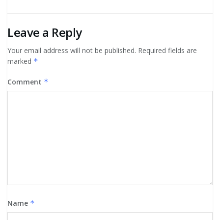
Leave a Reply
Your email address will not be published.
Required fields are
marked
*
Comment
*
Name
*