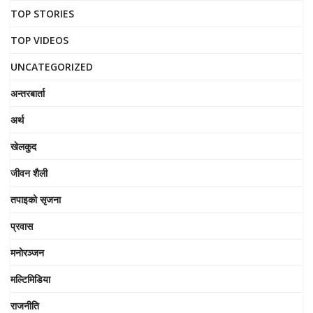
TOP STORIES
TOP VIDEOS
UNCATEGORIZED
अन्तरबार्ता
अर्थ
खेलकुद
जीवन शैली
तपाइको सृजना
प्रवास
मनोरञ्जन
मल्टिमिडिया
राजनीति