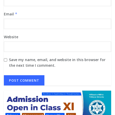
Email
*
Website
Save my name, email, and website in this browser for
the next time I comment.