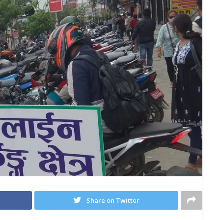
Share on Twitter