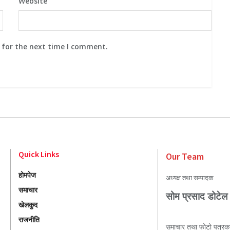
Website
 for the next time I comment.
Quick Links
Our Team
होमपेज
अध्यक्ष तथा सम्पादक
समाचार
सोम प्रसाद डोटेल
खेलकुद
राजनीति
समाचार तथा फोटो पत्रक