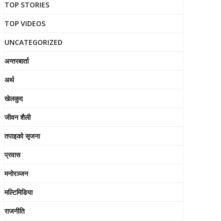
TOP STORIES
TOP VIDEOS
UNCATEGORIZED
अन्तरबार्ता
अर्थ
खेलकुद
जीवन शैली
तपाइको सृजना
प्रवास
मनोरञ्जन
मल्टिमिडिया
राजनीति