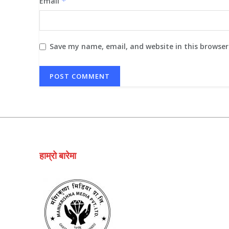
Email
*
Save my name, email, and website in this browser
हाम्रो बारेमा