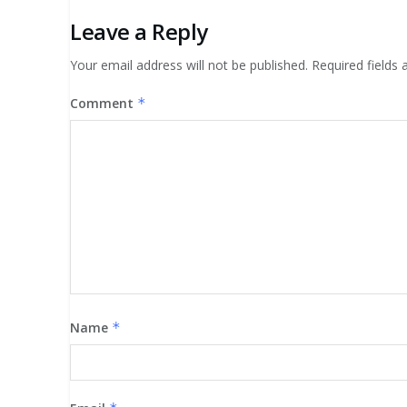
Leave a Reply
Your email address will not be published.
Required fields
Comment
*
Name
*