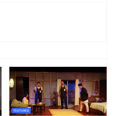
FEATURED