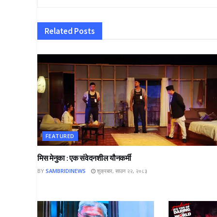
Related
Posts
FEATURED
मिस मेनुका : एक संवेदनशील यौनकर्मी
BY
SAMBRIDINEWS
शुक्रबार, साउन २२, २०८३