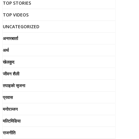
TOP STORIES
TOP VIDEOS
UNCATEGORIZED
अन्तरबार्ता
अर्थ
खेलकुद
जीवन शैली
तपाइको सृजना
प्रवास
मनोरञ्जन
मल्टिमिडिया
राजनीति