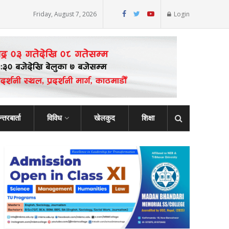
Friday, August 7, 2026
Login
्तरबार्ता
विविध
खेलकुद
शिक्षा