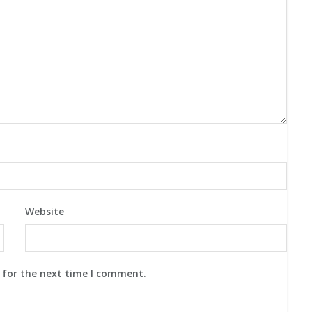
Website
 for the next time I comment.