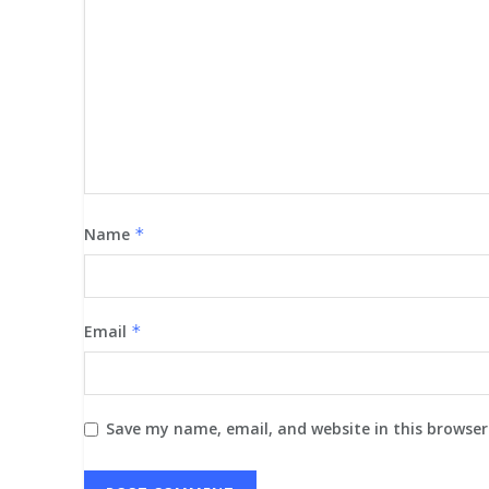
Name
*
Email
*
Save my name, email, and website in this browser