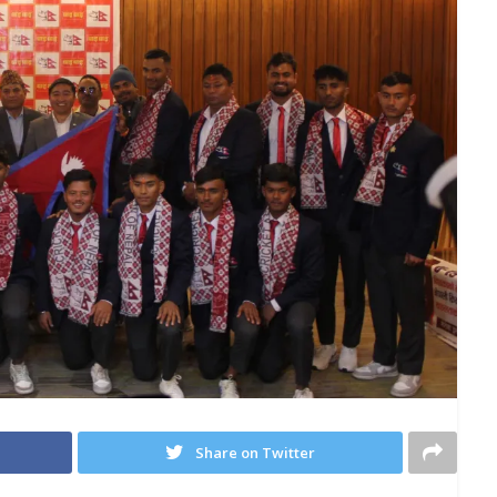
Share on Twitter