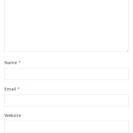
Name
*
Email
*
Website