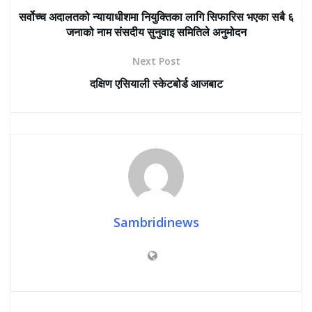
सर्वोच्च अदालतको न्यायाधीशमा नियुक्तिका लागि सिफारिस भएका सबै ६
जनाको नाम संसदीय सुनुवाइ समितिले अनुमोदन
Next Post
दक्षिण एसियाली स्केटबोर्ड आजबाट
Sambridinews