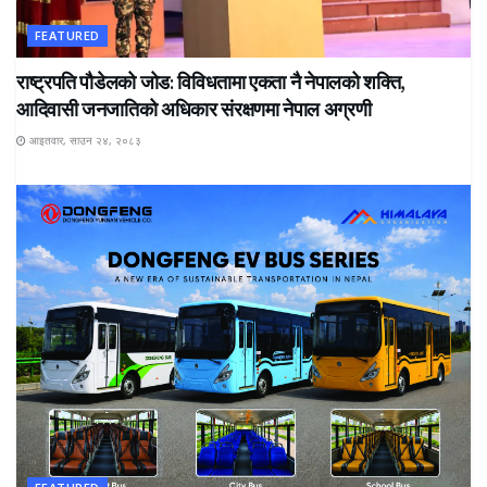
FEATURED
राष्ट्रपति पौडेलको जोड: विविधतामा एकता नै नेपालको शक्ति,
आदिवासी जनजातिको अधिकार संरक्षणमा नेपाल अग्रणी
आइतवार, साउन २४, २०८३