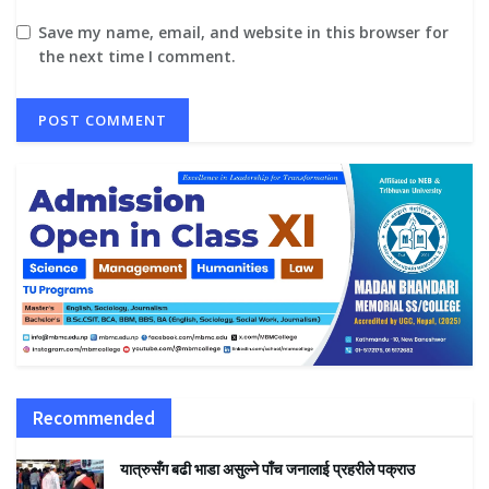
Save my name, email, and website in this browser for
the next time I comment.
Recommended
यात्रुसँग बढी भाडा असुल्ने पाँच जनालाई प्रहरीले पक्राउ