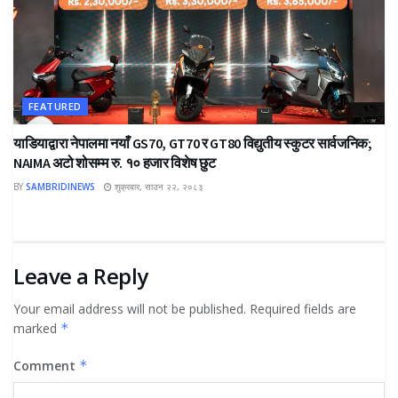
FEATURED
याडियाद्वारा नेपालमा नयाँ GS70, GT70 र GT80 विद्युतीय स्कुटर सार्वजनिक;
NAIMA अटो शोसम्म रु. १० हजार विशेष छुट
BY
SAMBRIDINEWS
शुक्रबार, साउन २२, २०८३
Leave a Reply
Your email address will not be published.
Required fields are
marked
*
Comment
*