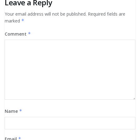
Leave a Reply
Your email address will not be published.
Required fields are
marked
*
Comment
*
Name
*
Email
*