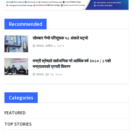
Recommended
सोमबार नेप्से परिसूचक ५८ अंकले घट्याे
सोमवार, कार्तिक ५, २०८१
मन्त्री श्रेष्ठले सार्वजनिक गरे आर्थिक वर्ष २०८० / ८१को
मन्त्रालयको प्रगती विवरण
सोमवार, पुस २३, २०८०
Categories
FEATURED
TOP STORIES