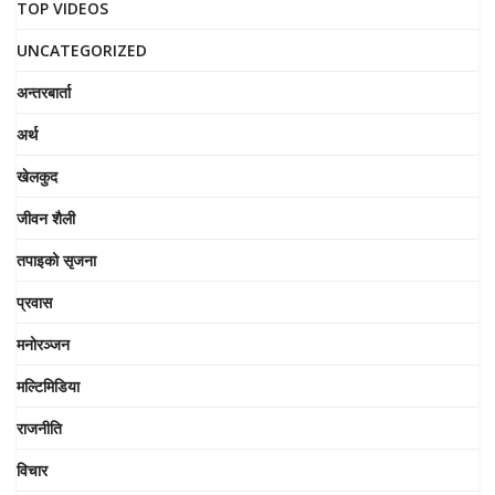
TOP VIDEOS
UNCATEGORIZED
अन्तरबार्ता
अर्थ
खेलकुद
जीवन शैली
तपाइको सृजना
प्रवास
मनोरञ्जन
मल्टिमिडिया
राजनीति
विचार