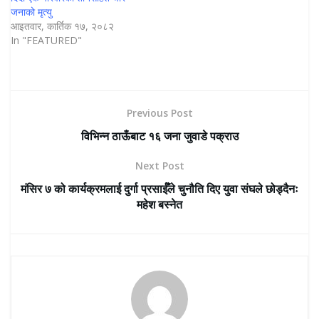
जनाको मृत्यु
आइतवार, कार्तिक १७, २०८२
In "FEATURED"
Previous Post
विभिन्न ठाऊँबाट १६ जना जुवाडे पक्राउ
Next Post
मंसिर ७ को कार्यक्रमलाई दुर्गा प्रसाईँले चुनौति दिए युवा संघले छोड्दैनः
महेश बस्नेत