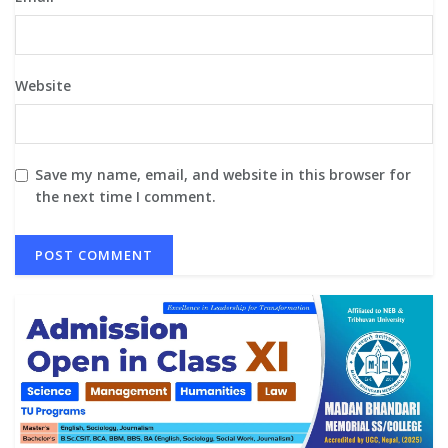
Website
Save my name, email, and website in this browser for
the next time I comment.