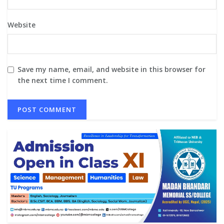
Website
Save my name, email, and website in this browser for
the next time I comment.