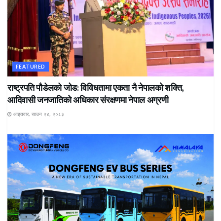
FEATURED
राष्ट्रपति पौडेलको जोड: विविधतामा एकता नै नेपालको शक्ति,
आदिवासी जनजातिको अधिकार संरक्षणमा नेपाल अग्रणी
आइतवार, साउन २४, २०८३