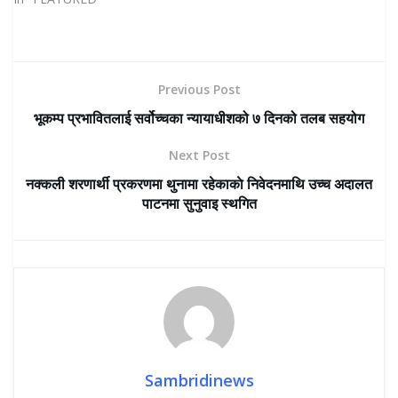
Previous Post
भूकम्प प्रभावितलाई सर्वोच्चका न्यायाधीशको ७ दिनको तलब सहयोग
Next Post
नक्कली शरणार्थी प्रकरणमा थुनामा रहेकाकाे निवेदनमाथि उच्च अदालत
पाटनमा सुनुवाइ स्थगित
Sambridinews