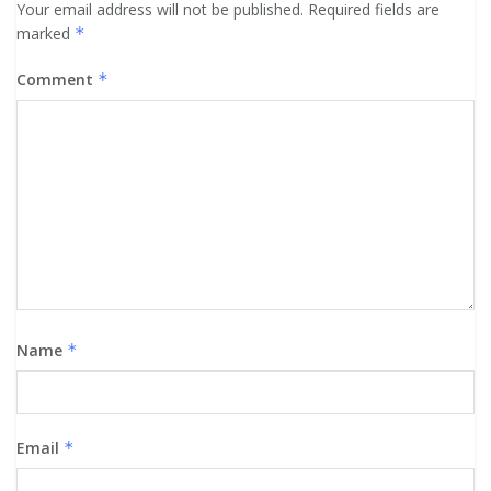
Your email address will not be published.
Required fields are
marked
*
Comment
*
Name
*
Email
*