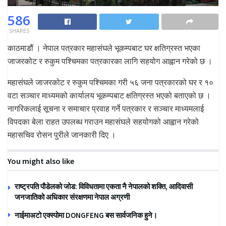
586
SHARES
काठमाडौं । नेपाल पत्रकार महासंघले भूकम्पबाट घर क्षतिग्रस्त भएका
जाजरकोट र रुकुम पश्चिमका पत्रकारका लागि सहयोग आह्वान गरेको छ ।
महासंघले जाजरकोट र रुकुम पश्चिमका गरी ५६ जना पत्रकारको घर र १०
वटा सञ्चार माध्यमको कार्यालय भूकम्पबाट क्षतिग्रस्त भएको बताएको छ ।
नागरिकलाई सूचना र समाचार प्रवाह गर्ने पत्रकार र सञ्चार माध्यमलाई
विपदका बेला राहत उपलब्ध गराउन महासंघले सहयोगको आह्वान गरेको
महासचिव रोसन पुरीले जानकारी दिए ।
You might also like
राष्ट्रपति पौडेलको जोड: विविधतामा एकता नै नेपालको शक्ति, आदिवासी
जनजातिको अधिकार संरक्षणमा नेपाल अग्रणी
नाईमाअटो एक्स्पोमा DONGFENG बस सार्वजनिक हुने।